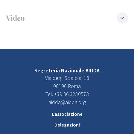
Video
Segreteria Nazionale AIDDA
Via degli Scialoja, 18
00196 Roma
Tel. +39 06 3230578
aidda@aidda.org
L’associazione
Delegazioni