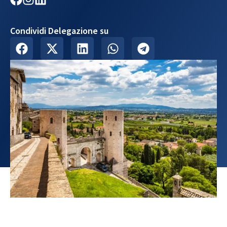
Condividi Delegazione su