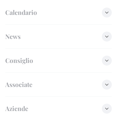
Calendario
News
Consiglio
Associate
Aziende