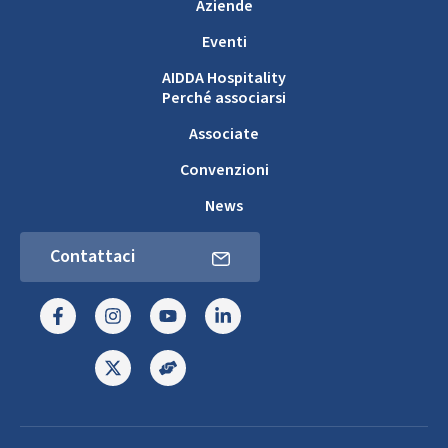
Aziende
Eventi
AIDDA Hospitality
Perché associarsi
Associate
Convenzioni
News
Contattaci