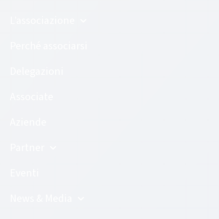
L’associazione
Perché associarsi
Delegazioni
Associate
Aziende
Partner
Eventi
News & Media