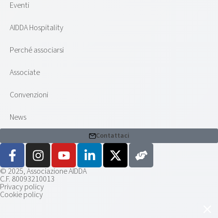
Eventi
AIDDA Hospitality
Perché associarsi
Associate
Convenzioni
News
Contattaci
© 2025, Associazione AIDDA
C.F. 80093210013
Privacy policy
Cookie policy