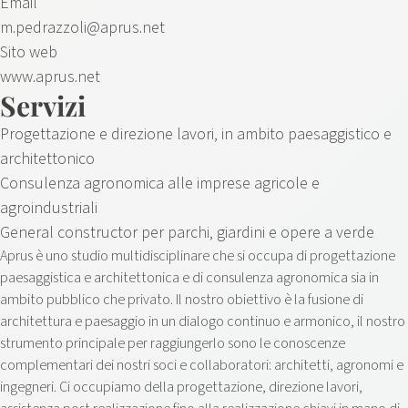
Email
m.pedrazzoli@aprus.net
Sito web
www.aprus.net
Servizi
Progettazione e direzione lavori, in ambito paesaggistico e
architettonico
Consulenza agronomica alle imprese agricole e
agroindustriali
General constructor per parchi, giardini e opere a verde
Aprus è uno studio multidisciplinare che si occupa di progettazione
paesaggistica e architettonica e di consulenza agronomica sia in
ambito pubblico che privato. Il nostro obiettivo è la fusione di
architettura e paesaggio in un dialogo continuo e armonico, il nostro
strumento principale per raggiungerlo sono le conoscenze
complementari dei nostri soci e collaboratori: architetti, agronomi e
ingegneri. Ci occupiamo della progettazione, direzione lavori,