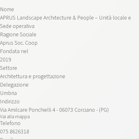
Nome
APRUS Landscape Architecture & People – Unità locale e
Sede operativa
Ragione Sociale
Aprus Soc. Coop
Fondata nel
2019
Settore
Architettura e progettazione
Delegazione
Umbria
Indirizzo
Via Amilcare Ponchielli 4 - 06073 Corciano - (PG)
Vai alla mappa
Telefono
075 8626318