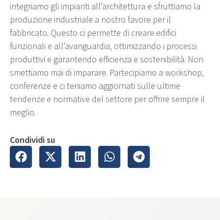
integriamo gli impianti all’architettura e sfruttiamo la
produzione industriale a nostro favore per il
fabbricato. Questo ci permette di creare edifici
funzionali e all’avanguardia, ottimizzando i processi
produttivi e garantendo efficienza e sostenibilità. Non
smettiamo mai di imparare. Partecipiamo a workshop,
conferenze e ci teniamo aggiornati sulle ultime
tendenze e normative del settore per offrire sempre il
meglio.
Condividi su