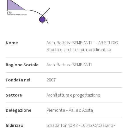
Nome
Arch. Barbara SEMBIANTI – L’AB STUDIO
Studio di architettura bioclimatica
Ragione Sociale
Arch. Barbara SEMBIANTI
Fondata nel
2007
Settore
Architettura e progettazione
Delegazione
Piemonte – Valle d’Aosta
Indirizzo
Strada Torino 43 - 10043 Orbassano -