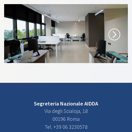
Segreteria Nazionale AIDDA
Via degli Scialoja, 18
00196 Roma
Tel. +39 06 3230578