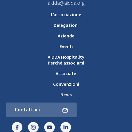
aidda@aidda.org
L’associazione
Delegazioni
Aziende
Eventi
AIDDA Hospitality
Perché associarsi
Associate
Convenzioni
News
Contattaci