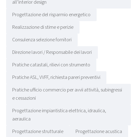
all’interior design
Progettazione del risparmio energetico
Realizzazione di stime e perizie
Consulenza selezione fornitori
Direzione lavori / Responsabile dei lavori
Pratiche catastali, rilievi con strumento
Pratiche ASL, VVFF, richiesta pareri preventivi
Pratiche ufficio commercio per avvii attività, subingressi
e cessazioni
Progettazione impiantistica elettrica, idraulica,
aeraulica
Progettazione strutturale
Progettazione acustica