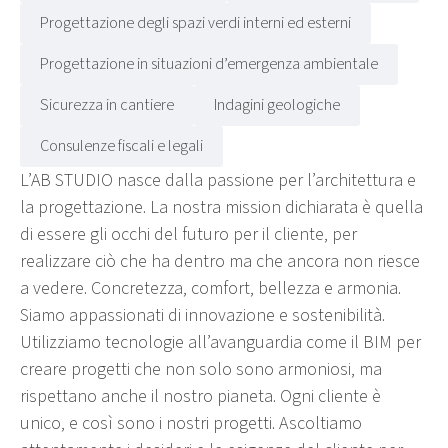
Progettazione degli spazi verdi interni ed esterni
Progettazione in situazioni d’emergenza ambientale
Sicurezza in cantiere
Indagini geologiche
Consulenze fiscali e legali
L’AB STUDIO nasce dalla passione per l’architettura e
la progettazione. La nostra mission dichiarata è quella
di essere gli occhi del futuro per il cliente, per
realizzare ciò che ha dentro ma che ancora non riesce
a vedere. Concretezza, comfort, bellezza e armonia.
Siamo appassionati di innovazione e sostenibilità.
Utilizziamo tecnologie all’avanguardia come il BIM per
creare progetti che non solo sono armoniosi, ma
rispettano anche il nostro pianeta. Ogni cliente è
unico, e così sono i nostri progetti. Ascoltiamo