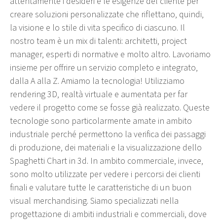
attentamente i desideri e le esigenze del cliente per
creare soluzioni personalizzate che riflettano, quindi,
la visione e lo stile di vita specifico di ciascuno. Il
nostro team è un mix di talenti: architetti, project
manager, esperti di normative e molto altro. Lavoriamo
insieme per offrire un servizio completo e integrato,
dalla A alla Z. Amiamo la tecnologia! Utilizziamo
rendering 3D, realtà virtuale e aumentata per far
vedere il progetto come se fosse già realizzato. Queste
tecnologie sono particolarmente amate in ambito
industriale perché permettono la verifica dei passaggi
di produzione, dei materiali e la visualizzazione dello
Spaghetti Chart in 3d. In ambito commerciale, invece,
sono molto utilizzate per vedere i percorsi dei clienti
finali e valutare tutte le caratteristiche di un buon
visual merchandising. Siamo specializzati nella
progettazione di ambiti industriali e commerciali, dove