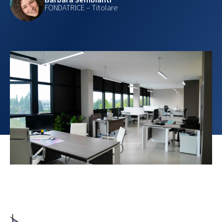
FONDATRICE – Titolare