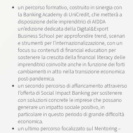
un percorso formativo, costruito in sinergia con
la Banking Academy di UniCredit, che metterà a
disposizione delle imprenditrici di AIDDA
un’edizione dedicata della Digital&Export
Business School per approfondire trend, scenari
e strumenti per l’internazionalizzazione, con un
focus su contenuti di financial education per
sostenere la crescita della financial literacy delle
imprenditrici coinvolte anche in funzione dei forti
cambiamenti in atto nella transizione economica
post-pandemica.
un secondo percorso di affiancamento attraverso
l’offerta di Social Impact Banking per sostenere
con soluzioni concrete le imprese che possano
generare un impatto sociale positivo, in
particolare in questo periodo di grande difficoltà
economica.
un ultimo percorso focalizzato sul Mentoring –