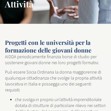
Attività
Progetti con le università per la
formazione delle giovani donne
AIDDA periodicamente finanzia borse di studio per
sostenere giovani donne nei loro progetti formativi.
Può essere Socia Ordinaria la donna maggiorenne di
qualunque cittadinanza che svolge la propria attività
lavorativa in Italia e possegga uno dei seguenti
requisiti:
che svolga in proprio un’attività imprenditoriale
dotata di strutture di particolare rilievo nei settori