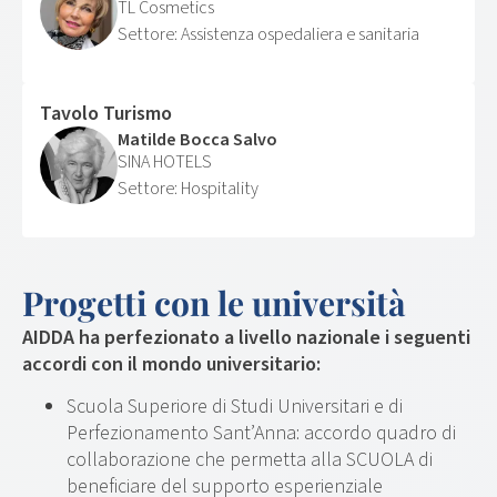
TL Cosmetics
Assistenza ospedaliera e sanitaria
Tavolo Turismo
Matilde Bocca Salvo
SINA HOTELS
Hospitality
Progetti con le università
AIDDA ha perfezionato a livello nazionale i seguenti
accordi con il mondo universitario:
Scuola Superiore di Studi Universitari e di
Perfezionamento Sant’Anna: accordo quadro di
collaborazione che permetta alla SCUOLA di
beneficiare del supporto esperienziale