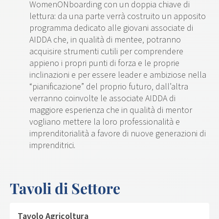
WomenONboarding con un doppia chiave di
lettura: da una parte verrà costruito un apposito
programma dedicato alle giovani associate di
AIDDA che, in qualità di mentee, potranno
acquisire strumenti cutili per comprendere
appieno i propri punti di forza e le proprie
inclinazioni e per essere leader e ambiziose nella
“pianificazione” del proprio futuro, dall’altra
verranno coinvolte le associate AIDDA di
maggiore esperienza che in qualità di mentor
vogliano mettere la loro professionalità e
imprenditorialità a favore di nuove generazioni di
imprenditrici.
Tavoli di Settore
Tavolo Agricoltura