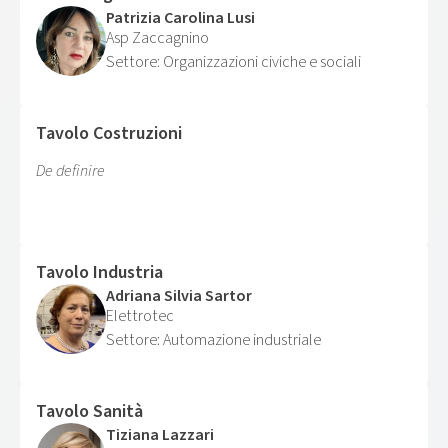
Patrizia Carolina Lusi
Asp Zaccagnino
Organizzazioni civiche e sociali
Tavolo Costruzioni
De definire
Tavolo Industria
Adriana Silvia Sartor
Elettrotec
Automazione industriale
Tavolo Sanità
Tiziana Lazzari