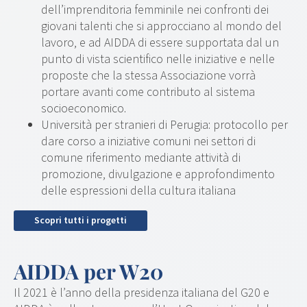
dell’imprenditoria femminile nei confronti dei
giovani talenti che si approcciano al mondo del
lavoro, e ad AIDDA di essere supportata dal un
punto di vista scientifico nelle iniziative e nelle
proposte che la stessa Associazione vorrà
portare avanti come contributo al sistema
socioeconomico.
Università per stranieri di Perugia: protocollo per
dare corso a iniziative comuni nei settori di
comune riferimento mediante attività di
promozione, divulgazione e approfondimento
delle espressioni della cultura italiana
Scopri tutti i progetti
AIDDA per W20
Il 2021 è l’anno della presidenza italiana del G20 e