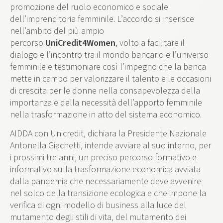
promozione del ruolo economico e sociale
dell’imprenditoria femminile. L’accordo si inserisce
nell’ambito del più ampio
percorso
UniCredit4Women
, volto a facilitare il
dialogo e l’incontro tra il mondo bancario e l’universo
femminile e testimoniare così l’impegno che la banca
mette in campo per valorizzare il talento e le occasioni
di crescita per le donne nella consapevolezza della
importanza e della necessità dell’apporto femminile
nella trasformazione in atto del sistema economico.
AIDDA con Unicredit, dichiara la Presidente Nazionale
Antonella Giachetti, intende avviare al suo interno, per
i prossimi tre anni, un preciso percorso formativo e
informativo sulla trasformazione economica avviata
dalla pandemia che necessariamente deve avvenire
nel solco della transizione ecologica e che impone la
verifica di ogni modello di business alla luce del
mutamento degli stili di vita, del mutamento dei