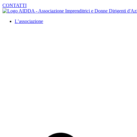
CONTATTI
L’associazione