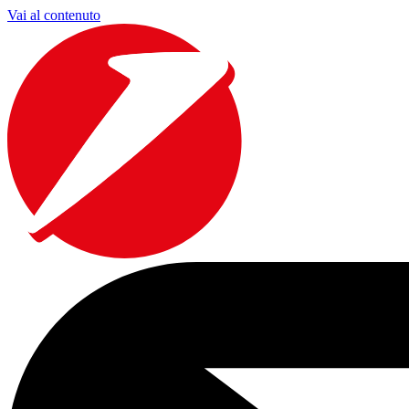
Vai al contenuto