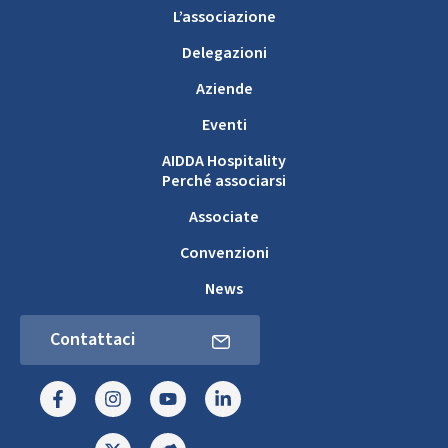
L’associazione
Delegazioni
Aziende
Eventi
AIDDA Hospitality
Perché associarsi
Associate
Convenzioni
News
Contattaci