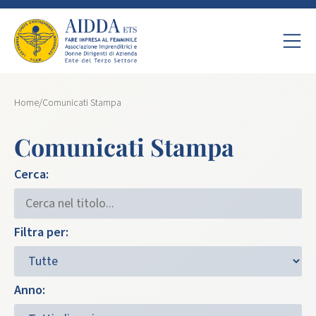
Home
/
Comunicati Stampa
Comunicati Stampa
Cerca:
Filtra per:
Anno: