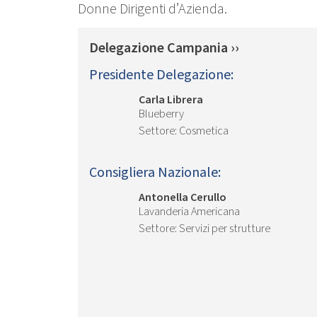
Donne Dirigenti d’Azienda.
Delegazione Campania ››
Presidente Delegazione:
Carla Librera
Blueberry
Cosmetica
Consigliera Nazionale:
Antonella Cerullo
Lavanderia Americana
Servizi per strutture