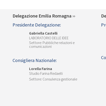
Delegazione Emilia Romagna ››
De
Presidente Delegazione:
Pr
Gabriella Castelli
LABORATORIO DELLE IDEE
Pubbliche relazioni e
comunicazioni
Co
Consigliera Nazionale:
Lorella Farina
Studio Farina Redaelli
Consulenza gestionale