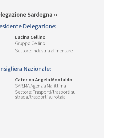
legazione Sardegna ››
esidente Delegazione:
Lucina Cellino
Gruppo Cellino
Industria alimentare
nsigliera Nazionale:
Caterina Angela Montaldo
SAR.MA Agenzia Marittima
Trasporti/trasporti su
strada/trasporti su rotaia