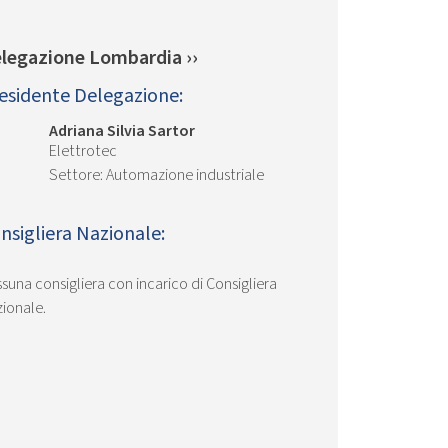
legazione Lombardia ››
esidente Delegazione:
Adriana Silvia Sartor
Elettrotec
Automazione industriale
nsigliera Nazionale:
suna consigliera con incarico di Consigliera
ionale.