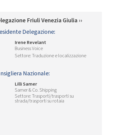
legazione Friuli Venezia Giulia ››
esidente Delegazione:
Irene Revelant
Business Voice
Traduzione e localizzazione
nsigliera Nazionale:
Lilli Samer
Samer & Co. Shipping
Trasporti/trasporti su
strada/trasporti su rotaia