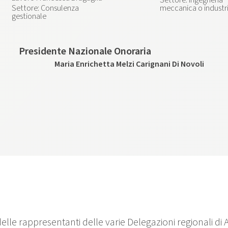
Consulenza
meccanica o industr
gestionale
Presidente Nazionale Onoraria
Maria Enrichetta Melzi Carignani Di Novoli
delle rappresentanti delle varie Delegazioni regionali di