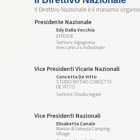
Il Direttivo Nazionale è il massimo organi
Presidente Nazionale
Edy Dalla Vecchia
EFFEDUE
Ingegneria
meccanica o industriale
Vice Presidenti Vicarie Nazionali
Concetta De Vitto
STUDIO NOTAIO CONCETTA
DE VITTO
Studio legale
Vice Presidenti Nazionali
Elisabetta Canale
Marina di Venezia Camping
Village