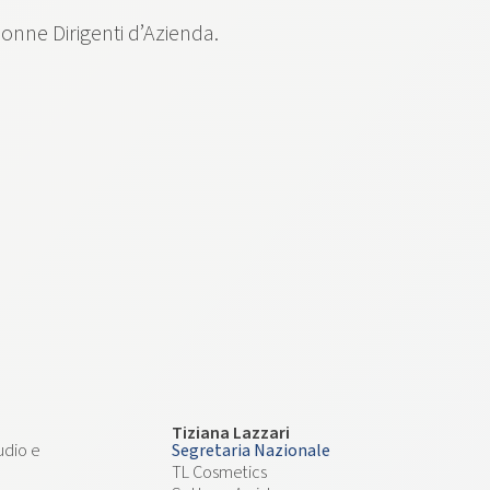
Donne Dirigenti d’Azienda.
Tiziana Lazzari
udio e
Segretaria Nazionale
TL Cosmetics