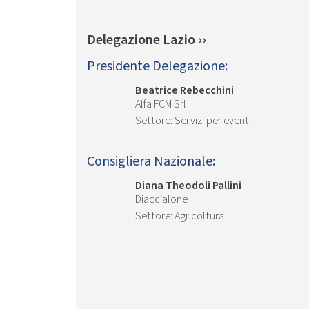
Delegazione Lazio ››
Presidente Delegazione:
Beatrice Rebecchini
Alfa FCM Srl
Servizi per eventi
Consigliera Nazionale:
Diana Theodoli Pallini
Diaccialone
Agricoltura