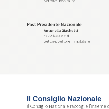
Hospitality
Past Presidente Nazionale
Antonella Giachetti
Fabbrica Servizi
Settore Immobiliare
Il Consiglio Nazionale
Il Consiglio Nazionale raccoglie l’insieme 