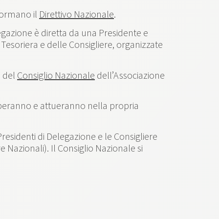
formano il
Direttivo Nazionale
.
egazione è diretta da una Presidente e
 Tesoriera e delle Consigliere, organizzate
o del
Consiglio Nazionale
dell’Associazione
lupperanno e attueranno nella propria
residenti di Delegazione e le Consigliere
Nazionali). Il Consiglio Nazionale si