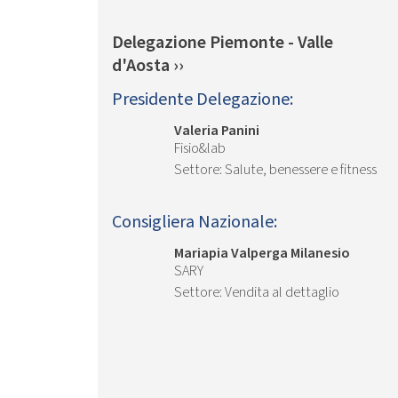
Delegazione Piemonte - Valle
d'Aosta ››
Presidente Delegazione:
Valeria Panini
Fisio&lab
Salute, benessere e fitness
Consigliera Nazionale:
Mariapia Valperga Milanesio
SARY
Vendita al dettaglio