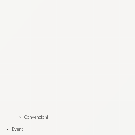
Convenzioni
Eventi