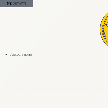
CONTATTI
L’associazione