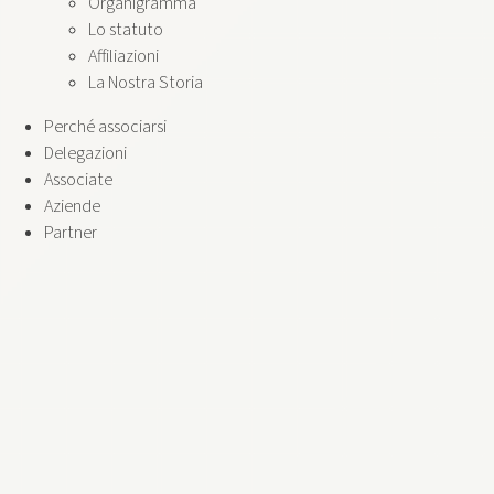
Organigramma
Lo statuto
Affiliazioni
La Nostra Storia
Perché associarsi
Delegazioni
Associate
Aziende
Partner