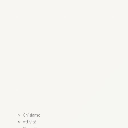
Chi siamo
Attività