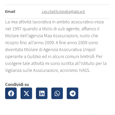
Email
cecchetti.mirella@alice.it
La mia attività lavorativa in ambito assicurativo inizia
nel 1997 quando a titolo di sub agente, affianco il
titolare dell’agenzia Maa Assicurazioni, ruolo che
ricopro fino all’anno 2009. A fine anno 2009 sono
diventata titolare di Agenzia Assicurativa Unipol
operante a Gubbio ed in alcuni comuni limitrofi. Per
svolgere tale attività mi sono iscritta all’Istituto per la
Vigilanza sulle Assicurazioni, acronimo IVASS.
Condividi su