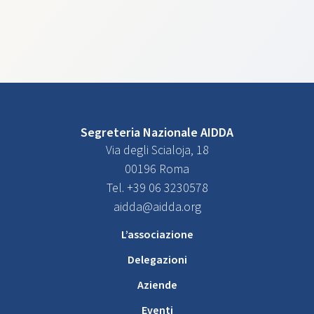
Segreteria Nazionale AIDDA
Via degli Scialoja, 18
00196 Roma
Tel. +39 06 3230578
aidda@aidda.org
L’associazione
Delegazioni
Aziende
Eventi