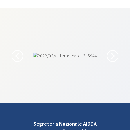
Segreteria Nazionale AIDDA