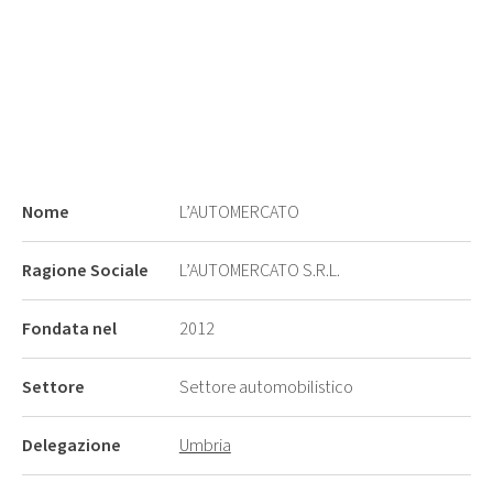
Nome
L’AUTOMERCATO
Ragione Sociale
L’AUTOMERCATO S.R.L.
Fondata nel
2012
Settore
Settore automobilistico
Delegazione
Umbria