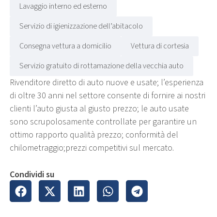
Lavaggio interno ed esterno
Servizio di igienizzazione dell’abitacolo
Consegna vettura a domicilio
Vettura di cortesia
Servizio gratuito di rottamazione della vecchia auto
Rivenditore diretto di auto nuove e usate; l’esperienza
di oltre 30 anni nel settore consente di fornire ai nostri
clienti l’auto giusta al giusto prezzo; le auto usate
sono scrupolosamente controllate per garantire un
ottimo rapporto qualità prezzo; conformità del
chilometraggio;prezzi competitivi sul mercato.
Condividi su