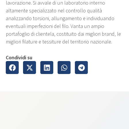
lavorazione. Si avvale di un laboratorio interno
altamente specializzato nel controllo qualità
analizzando torsioni, allungamento e individuando
eventuali imperfezioni del filo. Vanta un ampio
portafoglio di clientela, costituito dai migliori brand, le
migliori filature e tessiture del territorio nazionale.
Condividi su