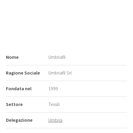
Nome
Umbriafil
Ragione Sociale
Umbriafil Srl
Fondata nel
1999
Settore
Tessili
Delegazione
Umbria