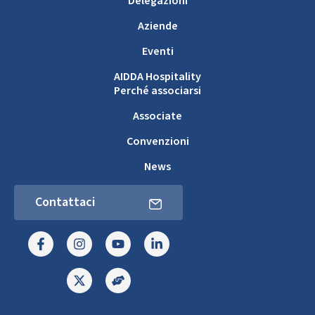
Delegazioni
Aziende
Eventi
AIDDA Hospitality
Perché associarsi
Associate
Convenzioni
News
Contattaci