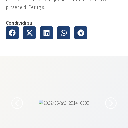
pinserie di Perugia.
Condividi su