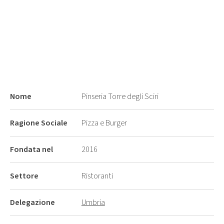
Nome
Pinseria Torre degli Sciri
Ragione Sociale
Pizza e Burger
Fondata nel
2016
Settore
Ristoranti
Delegazione
Umbria