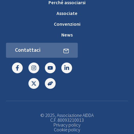
Perché associarsi
Associate
Convenzioni
News
Contattaci
© 2025, Associazione AIDDA
C.F. 80093210013
Privacy policy
Cookie policy