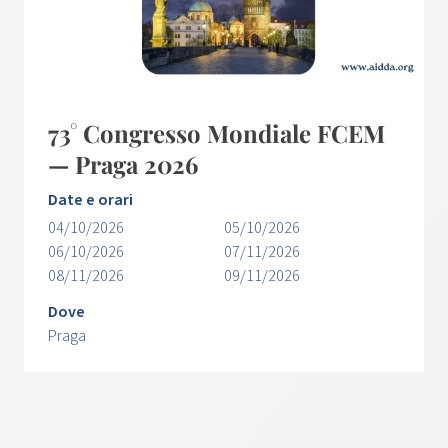
73° Congresso Mondiale FCEM
— Praga 2026
Date e orari
04/10/2026
05/10/2026
06/10/2026
07/11/2026
08/11/2026
09/11/2026
Dove
Praga