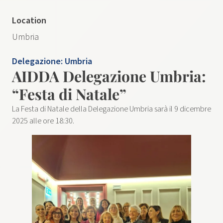
Location
Umbria
Delegazione:
Umbria
AIDDA Delegazione Umbria:
“Festa di Natale”
La Festa di Natale della Delegazione Umbria sarà il 9 dicembre
2025 alle ore 18:30.