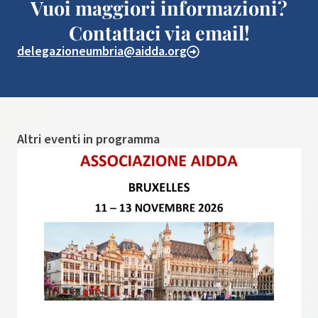
Vuoi maggiori informazioni?
Contattaci via email!
delegazioneumbria@aidda.org
Altri eventi in programma