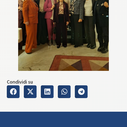
Condividi su