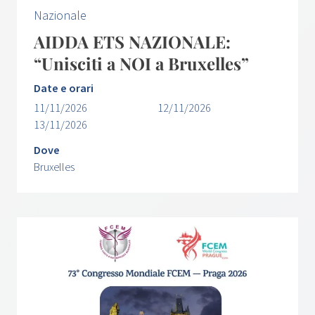
Nazionale
AIDDA ETS NAZIONALE:
“Unisciti a NOI a Bruxelles”
Date e orari
11/11/2026
12/11/2026
13/11/2026
Dove
Bruxelles