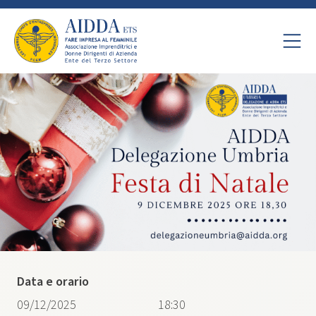
Data e orario
09/12/2025
18:30