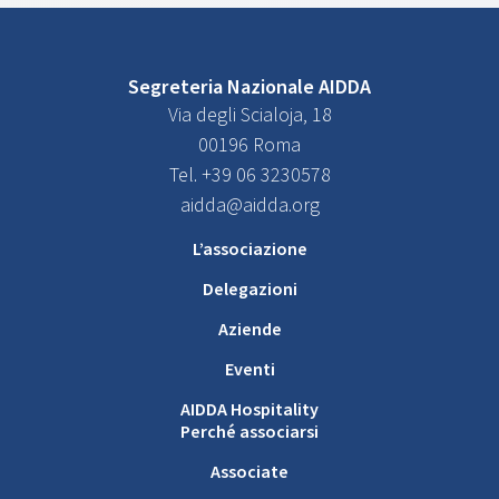
Segreteria Nazionale AIDDA
Via degli Scialoja, 18
00196 Roma
Tel. +39 06 3230578
aidda@aidda.org
L’associazione
Delegazioni
Aziende
Eventi
AIDDA Hospitality
Perché associarsi
Associate