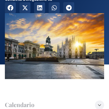
Calendario