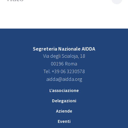
Segreteria Nazionale AIDDA
Via degli Scialoja, 18
00196 Roma
Tel. +39 06 3230578
aidda@aidda.org
L’associazione
Delegazioni
Aziende
Eventi