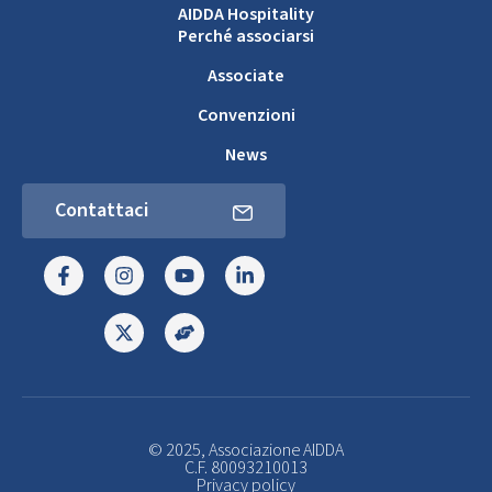
AIDDA Hospitality
Perché associarsi
Associate
Convenzioni
News
Contattaci
© 2025, Associazione AIDDA
C.F. 80093210013
Privacy policy