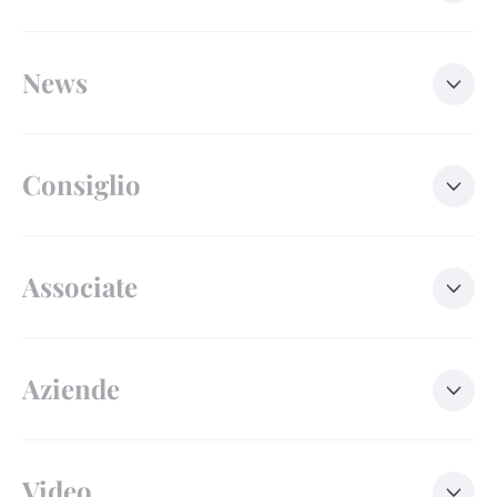
News
Consiglio
Associate
Aziende
Video