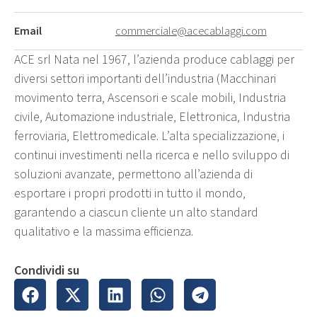
Email
commerciale@acecablaggi.com
ACE srl Nata nel 1967, l’azienda produce cablaggi per
diversi settori importanti dell’industria (Macchinari
movimento terra, Ascensori e scale mobili, Industria
civile, Automazione industriale, Elettronica, Industria
ferroviaria, Elettromedicale. L’alta specializzazione, i
continui investimenti nella ricerca e nello sviluppo di
soluzioni avanzate, permettono all’azienda di
esportare i propri prodotti in tutto il mondo,
garantendo a ciascun cliente un alto standard
qualitativo e la massima efficienza.
Condividi su