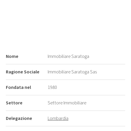
Nome
Immobiliare Saratoga
Ragione Sociale
Immobiliare Saratoga Sas
Fondata nel
1980
Settore
Settore Immobiliare
Delegazione
Lombardia