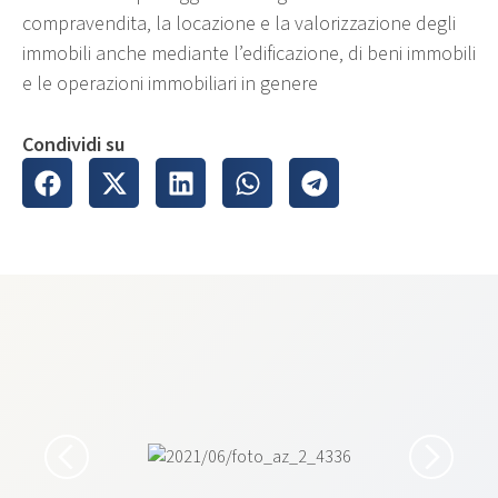
compravendita, la locazione e la valorizzazione degli
immobili anche mediante l’edificazione, di beni immobili
e le operazioni immobiliari in genere
Condividi su