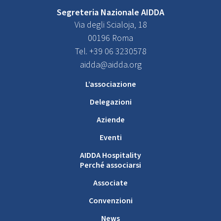
Segreteria Nazionale AIDDA
Via degli Scialoja, 18
00196 Roma
Tel. +39 06 3230578
aidda@aidda.org
L’associazione
Delegazioni
Aziende
Eventi
AIDDA Hospitality
Perché associarsi
Associate
Convenzioni
News