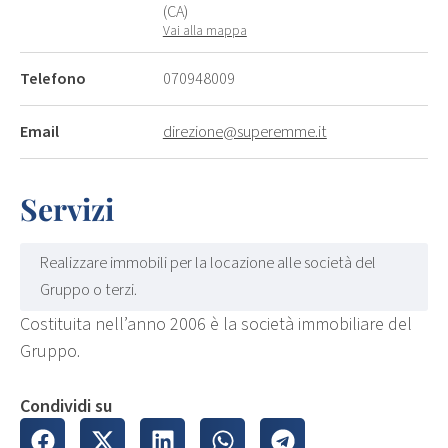
(CA)
Vai alla mappa
Telefono
070948009
Email
direzione@superemme.it
Servizi
Realizzare immobili per la locazione alle società del
Gruppo o terzi.
Costituita nell’anno 2006 è la società immobiliare del
Gruppo.
Condividi su