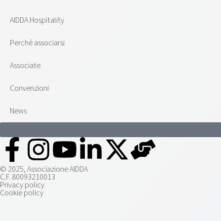
AIDDA Hospitality
Perché associarsi
Associate
Convenzioni
News
© 2025, Associazione AIDDA
C.F. 80093210013
Privacy policy
Cookie policy