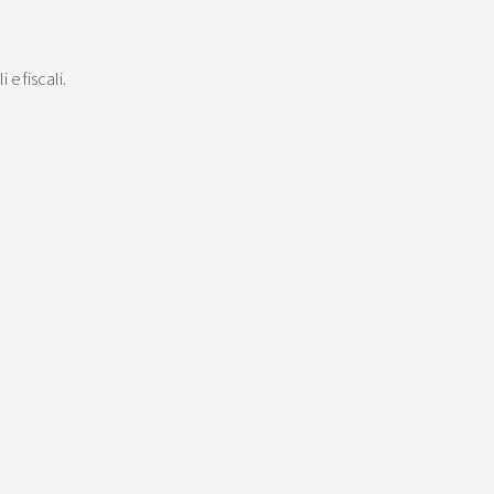
e fiscali.