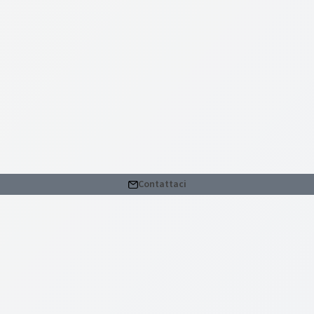
Contattaci