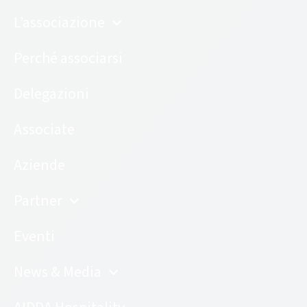
L’associazione
Perché associarsi
Delegazioni
Associate
Aziende
Partner
Eventi
News & Media