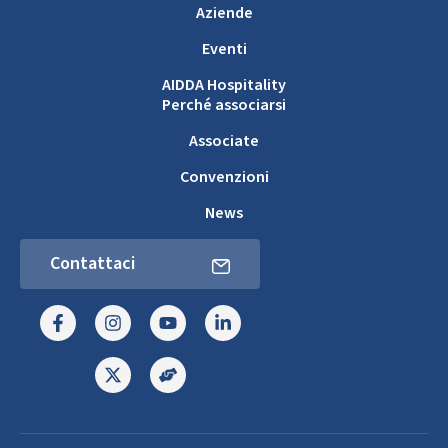
Aziende
Eventi
AIDDA Hospitality
Perché associarsi
Associate
Convenzioni
News
Contattaci