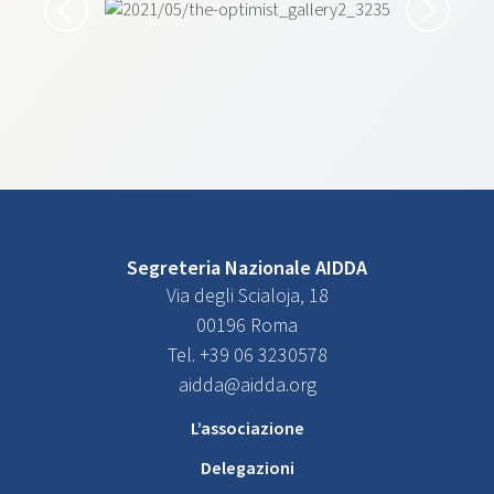
Segreteria Nazionale AIDDA
Via degli Scialoja, 18
00196 Roma
Tel. +39 06 3230578
aidda@aidda.org
L’associazione
Delegazioni