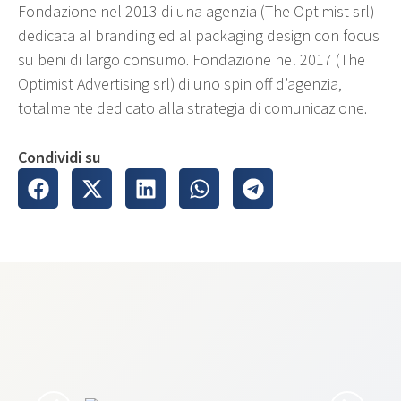
Fondazione nel 2013 di una agenzia (The Optimist srl)
dedicata al branding ed al packaging design con focus
su beni di largo consumo. Fondazione nel 2017 (The
Optimist Advertising srl) di uno spin off d’agenzia,
totalmente dedicato alla strategia di comunicazione.
Condividi su