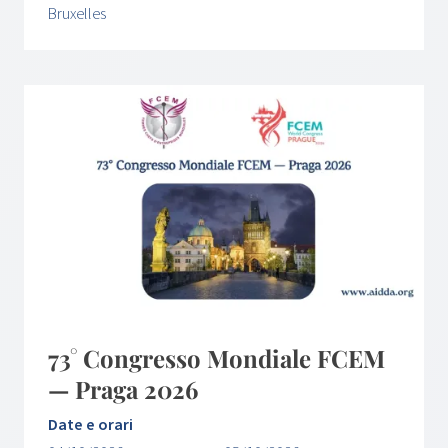
Bruxelles
73° Congresso Mondiale FCEM
— Praga 2026
Date e orari