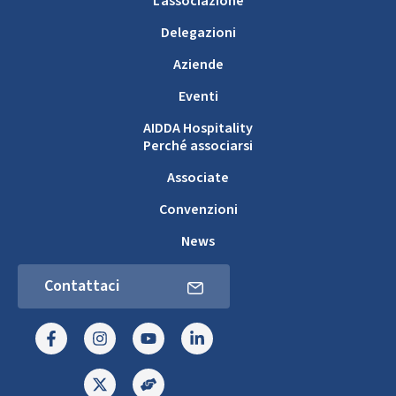
L’associazione
Delegazioni
Aziende
Eventi
AIDDA Hospitality
Perché associarsi
Associate
Convenzioni
News
Contattaci