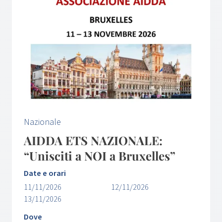
Nazionale
AIDDA ETS NAZIONALE:
“Unisciti a NOI a Bruxelles”
Date e orari
11/11/2026
12/11/2026
13/11/2026
Dove