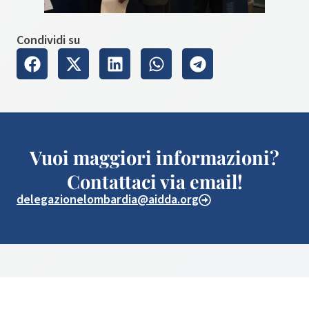
Condividi su
Vuoi maggiori informazioni?
Contattaci via email!
delegazionelombardia@aidda.org