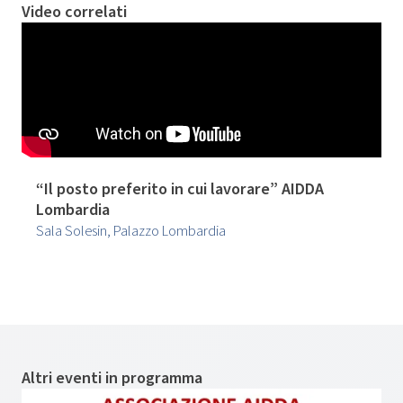
Video correlati
“Il posto preferito in cui lavorare” AIDDA
Lombardia
Sala Solesin, Palazzo Lombardia
Altri eventi in programma