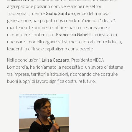
aggregazione possano convivere anche nei settori
tradizionali, mentre
Giulio Santoro
, voce della nuova
generazione, ha spiegato cosa rende un’azienda “ideale”:
mantenere le promesse, offrire spazio di espressione e
riconoscere il potenziale.
Francesca Gabetti
ha invitato a
ripensare i modelli organizzativi, mettendo al centro fiducia,
leadership diffusa e capitalismo consapevole.
Nelle conclusioni,
Luisa Cazzaro
, Presidente AIDDA
Lombardia, ha richiamato la necessità di un lavoro di sistema
tra imprese, territori e istituzioni, ricordando che costruire
buoni luoghi di lavoro significa costruire futuro.