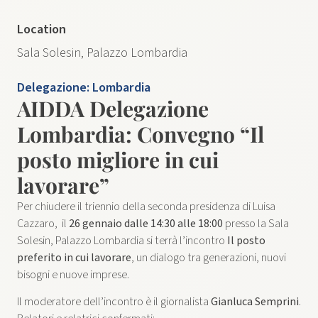
Location
Sala Solesin, Palazzo Lombardia
Delegazione:
Lombardia
AIDDA Delegazione
Lombardia: Convegno “Il
posto migliore in cui
lavorare”
Per chiudere il triennio della seconda presidenza di Luisa
Cazzaro, il
26 gennaio dalle 14:30 alle 18:00
presso la Sala
Solesin, Palazzo Lombardia si terrà l’incontro
Il posto
preferito in cui lavorare
, un dialogo tra generazioni, nuovi
bisogni e nuove imprese.
Il moderatore dell’incontro è il giornalista
Gianluca Semprini
.