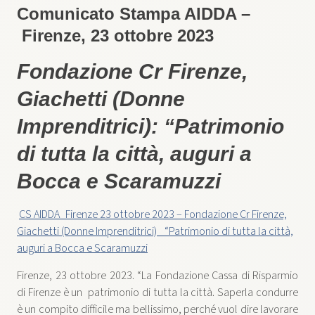
Comunicato Stampa AIDDA –
Firenze, 23 ottobre 2023
Fondazione Cr Firenze,
Giachetti (Donne
Imprenditrici): “Patrimonio
di tutta la città, auguri a
Bocca e Scaramuzzi
CS AIDDA_Firenze 23 ottobre 2023 – Fondazione Cr Firenze,
Giachetti (Donne Imprenditrici)_ “Patrimonio di tutta la città,
auguri a Bocca e Scaramuzzi
Firenze, 23 ottobre 2023. “La Fondazione Cassa di Risparmio
di Firenze è un patrimonio di tutta la città. Saperla condurre
è un compito difficile ma bellissimo, perché vuol dire lavorare