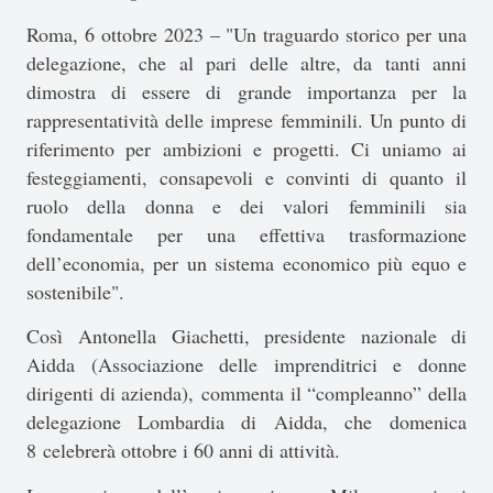
Roma, 6 ottobre 2023 – "Un traguardo storico per una
delegazione, che al pari delle altre, da tanti anni
dimostra di essere di grande importanza per la
rappresentatività delle imprese femminili. Un punto di
riferimento per ambizioni e progetti. Ci uniamo ai
festeggiamenti, consapevoli e convinti di quanto il
ruolo della donna e dei valori femminili sia
fondamentale per una effettiva trasformazione
dell’economia, per un sistema economico più equo e
sostenibile".
Così
Antonella Giachetti, presidente nazionale di
Aidda (Associazione delle imprenditrici e donne
dirigenti di azienda), commenta il “compleanno” della
delegazione Lombardia di Aidda, che domenica
8 celebrerà ottobre i 60 anni di attività.