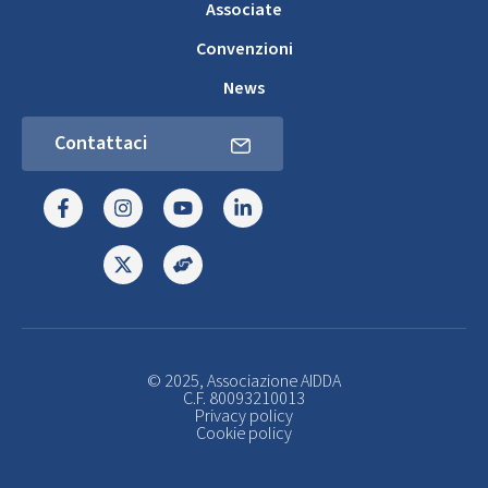
Associate
Convenzioni
News
Contattaci
© 2025, Associazione AIDDA
C.F. 80093210013
Privacy policy
Cookie policy