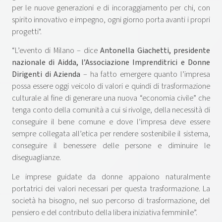
per le nuove generazioni e di incoraggiamento per chi, con
spirito innovativo e impegno, ogni giorno porta avanti i propri
progetti".
“L’evento di Milano – dice
Antonella Giachetti, presidente
nazionale di Aidda, l’Associazione Imprenditrici e Donne
Dirigenti di Azienda
– ha fatto emergere quanto l’impresa
possa essere oggi veicolo di valori e quindi di trasformazione
culturale al fine di generare una nuova “economia civile” che
tenga conto della comunità a cui si rivolge, della necessità di
conseguire il bene comune e dove l’impresa deve essere
sempre collegata all’etica per rendere sostenibile il sistema,
conseguire il benessere delle persone e diminuire le
diseguaglianze.
Le imprese guidate da donne appaiono naturalmente
portatrici dei valori necessari per questa trasformazione. La
società ha bisogno, nel suo percorso di trasformazione, del
pensiero e del contributo della libera iniziativa femminile”.