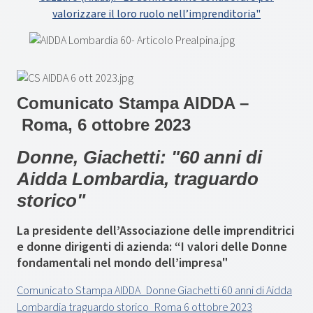
valorizzare il loro ruolo nell’imprenditoria"
Comunicato Stampa AIDDA –
Roma, 6 ottobre 2023
Donne, Giachetti: "60 anni di
Aidda Lombardia, traguardo
storico"
La presidente dell’Associazione delle imprenditrici
e donne dirigenti di azienda: “I valori delle Donne
fondamentali nel mondo dell’impresa"
Comunicato Stampa AIDDA_Donne Giachetti 60 anni di Aidda
Lombardia traguardo storico_Roma 6 ottobre 2023