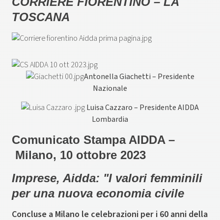
CORRIERE FIORENTINO – LA
TOSCANA
Antonella Giachetti – Presidente
Nazionale
Luisa Cazzaro – Presidente AIDDA
Lombardia
Comunicato Stampa AIDDA –
Milano, 10 ottobre 2023
Imprese, Aidda: "I valori femminili
per una nuova economia civile
Concluse a Milano le celebrazioni per i 60 anni della