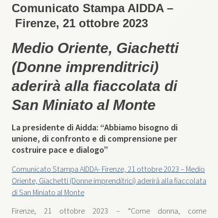
Comunicato Stampa AIDDA –
Firenze, 21 ottobre 2023
Medio Oriente, Giachetti
(Donne imprenditrici)
aderirà alla fiaccolata di
San Miniato al Monte
La presidente di Aidda: “Abbiamo bisogno di
unione, di confronto e di comprensione per
costruire pace e dialogo”
Comunicato Stampa AIDDA- Firenze, 21 ottobre 2023 – Medio
Oriente, Giachetti (Donne imprenditrici) aderirà alla fiaccolata
di San Miniato al Monte
Firenze, 21 ottobre 2023 – “Come donna, come