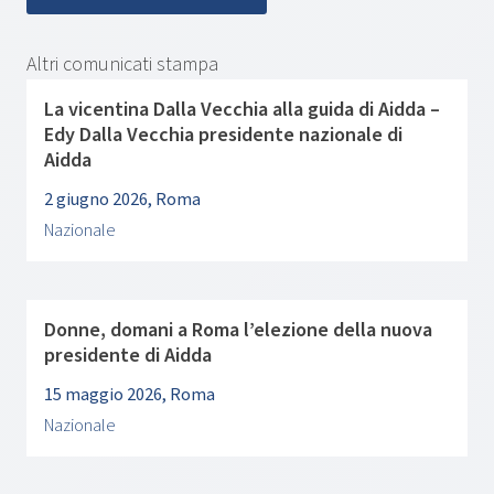
Altri comunicati stampa
La vicentina Dalla Vecchia alla guida di Aidda –
Edy Dalla Vecchia presidente nazionale di
Aidda
2 giugno 2026, Roma
Nazionale
Donne, domani a Roma l’elezione della nuova
presidente di Aidda
15 maggio 2026, Roma
Nazionale