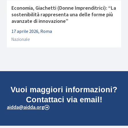
Economia, Giachetti (Donne Imprenditrici): “La
sostenibilità rappresenta una delle forme più
avanzate di innovazione”
17 aprile 2026, Roma
Nazionale
Vuoi maggiori informazioni?
Contattaci via email!
aidda@aidda.org