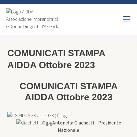
COMUNICATI STAMPA
AIDDA Ottobre 2023
COMUNICATI STAMPA
AIDDA Ottobre 2023
Antonella Giachetti – Presidente
Nazionale