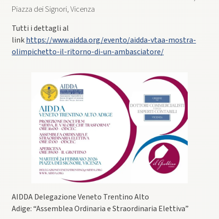
Piazza dei Signori, Vicenza
Tutti i dettagli al
link
https://www.aidda.org/evento/aidda-vtaa-mostra-
olimpichetto-il-ritorno-di-un-ambasciatore/
AIDDA Delegazione Veneto Trentino Alto
Adige: “Assemblea Ordinaria e Straordinaria Elettiva”