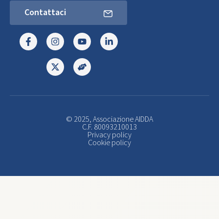
Contattaci
© 2025, Associazione AIDDA
C.F. 80093210013
Privacy policy
Cookie policy