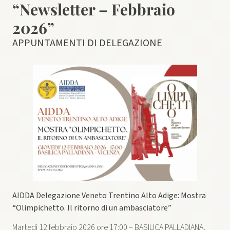
“Newsletter – Febbraio
2026”
APPUNTAMENTI DI DELEGAZIONE
AIDDA Delegazione Veneto Trentino Alto Adige: Mostra
“Olimpichetto. Il ritorno di un ambasciatore”
Martedì 12 febbraio 2026 ore 17:00 – BASILICA PALLADIANA,