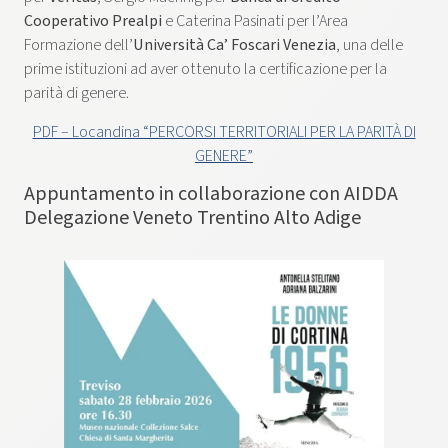
Cooperativo Prealpi
e Caterina Pasinati per l’Area
Formazione dell’
Università Ca’ Foscari Venezia
, una delle
prime istituzioni ad aver ottenuto la certificazione per la
parità di genere.
PDF – Locandina “PERCORSI TERRITORIALI PER LA PARITÀ DI
GENERE”
Appuntamento in collaborazione con AIDDA
Delegazione Veneto Trentino Alto Adige