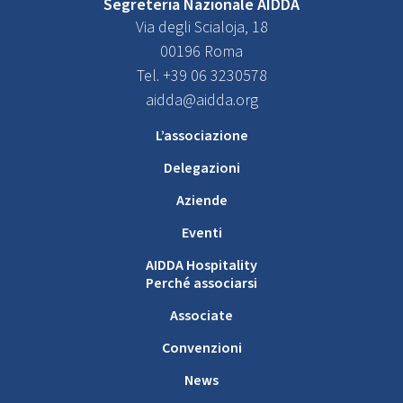
Segreteria Nazionale AIDDA
Via degli Scialoja, 18
00196 Roma
Tel. +39 06 3230578
aidda@aidda.org
L’associazione
Delegazioni
Aziende
Eventi
AIDDA Hospitality
Perché associarsi
Associate
Convenzioni
News