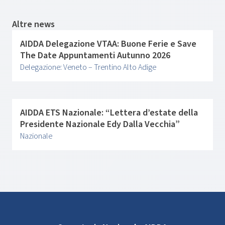
Altre news
AIDDA Delegazione VTAA: Buone Ferie e Save
The Date Appuntamenti Autunno 2026
Delegazione: Veneto – Trentino Alto Adige
AIDDA ETS Nazionale: “Lettera d’estate della
Presidente Nazionale Edy Dalla Vecchia”
Nazionale