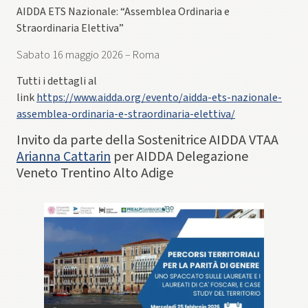
AIDDA ETS Nazionale: “Assemblea Ordinaria e
Straordinaria Elettiva”
Sabato 16 maggio 2026 – Roma
Tutti i dettagli al
link
https://www.aidda.org/evento/aidda-ets-nazionale-
assemblea-ordinaria-e-straordinaria-elettiva/
Invito da parte della Sostenitrice AIDDA VTAA
Arianna Cattarin
per AIDDA Delegazione
Veneto Trentino Alto Adige