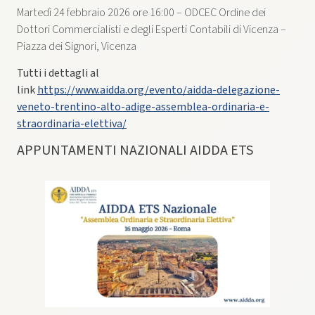
Martedì 24 febbraio 2026 ore 16:00 – ODCEC Ordine dei
Dottori Commercialisti e degli Esperti Contabili di Vicenza –
Piazza dei Signori, Vicenza
Tutti i dettagli al
link
https://www.aidda.org/evento/aidda-delegazione-
veneto-trentino-alto-adige-assemblea-ordinaria-e-
straordinaria-elettiva/
APPUNTAMENTI NAZIONALI AIDDA ETS