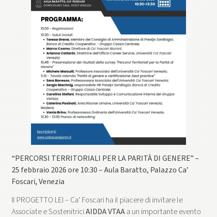
“PERCORSI TERRITORIALI PER LA PARITÀ DI GENERE” –
25 febbraio 2026 ore 10:30 – Aula Baratto, Palazzo Ca’
Foscari, Venezia
Il PROGETTO LEI – Ca’ Foscari ha il piacere di invitare le
Associate e Sostenitrici
AIDDA VTAA
a un importante evento