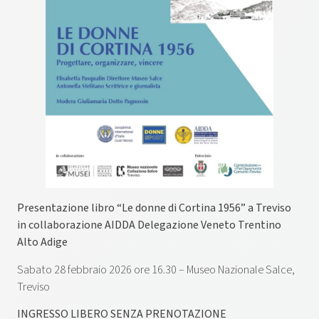
Presentazione libro “Le donne di Cortina 1956” a Treviso
in collaborazione AIDDA Delegazione Veneto Trentino
Alto Adige
Sabato 28 febbraio 2026 ore 16.30 – Museo Nazionale Salce,
Treviso
INGRESSO LIBERO SENZA PRENOTAZIONE