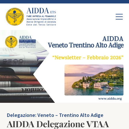
Delegazione:
Veneto – Trentino Alto Adige
AIDDA Delegazione VTAA