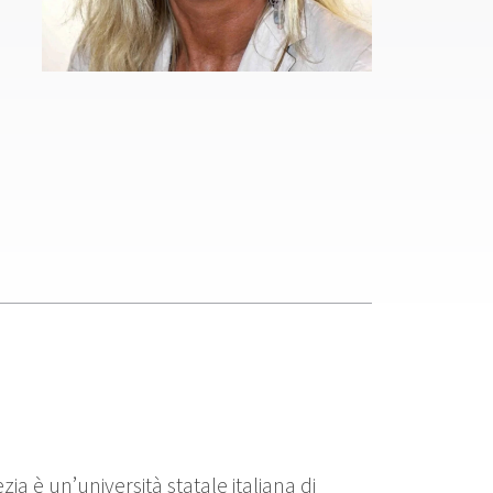
zia è un’università statale italiana di