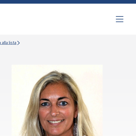
 alla lista