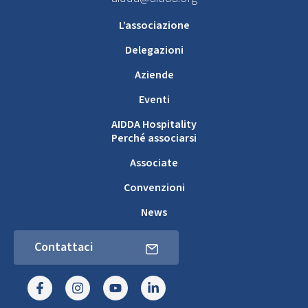
L’associazione
Delegazioni
Aziende
Eventi
AIDDA Hospitality
Perché associarsi
Associate
Convenzioni
News
Contattaci