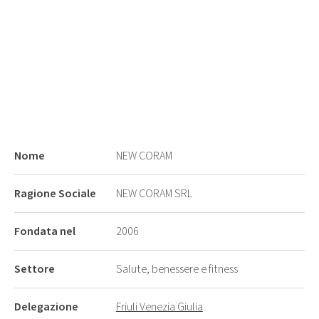
Nome
NEW CORAM
Ragione Sociale
NEW CORAM SRL
Fondata nel
2006
Settore
Salute, benessere e fitness
Delegazione
Friuli Venezia Giulia