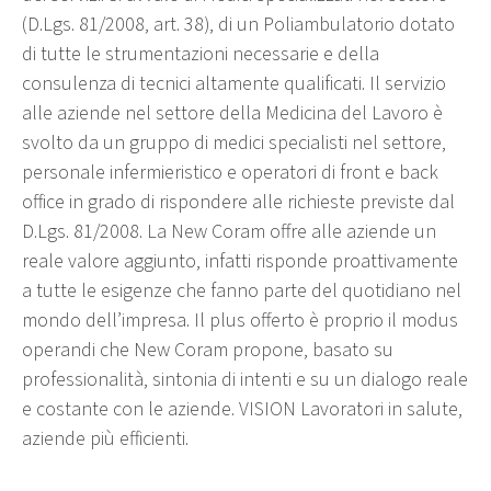
(D.Lgs. 81/2008, art. 38), di un Poliambulatorio dotato
di tutte le strumentazioni necessarie e della
consulenza di tecnici altamente qualificati. Il servizio
alle aziende nel settore della Medicina del Lavoro è
svolto da un gruppo di medici specialisti nel settore,
personale infermieristico e operatori di front e back
office in grado di rispondere alle richieste previste dal
D.Lgs. 81/2008. La New Coram offre alle aziende un
reale valore aggiunto, infatti risponde proattivamente
a tutte le esigenze che fanno parte del quotidiano nel
mondo dell’impresa. Il plus offerto è proprio il modus
operandi che New Coram propone, basato su
professionalità, sintonia di intenti e su un dialogo reale
e costante con le aziende. VISION Lavoratori in salute,
aziende più efficienti.