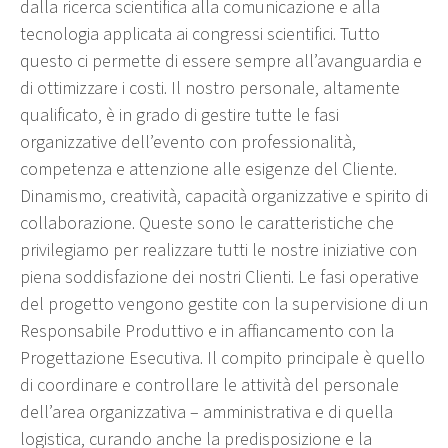
dalla ricerca scientifica alla comunicazione e alla
tecnologia applicata ai congressi scientifici. Tutto
questo ci permette di essere sempre all’avanguardia e
di ottimizzare i costi. Il nostro personale, altamente
qualificato, è in grado di gestire tutte le fasi
organizzative dell’evento con professionalità,
competenza e attenzione alle esigenze del Cliente.
Dinamismo, creatività, capacità organizzative e spirito di
collaborazione. Queste sono le caratteristiche che
privilegiamo per realizzare tutti le nostre iniziative con
piena soddisfazione dei nostri Clienti. Le fasi operative
del progetto vengono gestite con la supervisione di un
Responsabile Produttivo e in affiancamento con la
Progettazione Esecutiva. Il compito principale è quello
di coordinare e controllare le attività del personale
dell’area organizzativa – amministrativa e di quella
logistica, curando anche la predisposizione e la