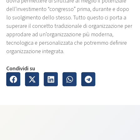
dovrà permettere di sfruttare al meglio il potenziale
dell’investimento “congresso” prima, durante e dopo
lo svolgimento dello stesso. Tutto questo ci porta a
superare il concetto tradizionale di organizzazione per
approdare ad un’organizzazione più moderna,
tecnologica e personalizzata che potremmo definire
organizzazione integrata.
Condividi su