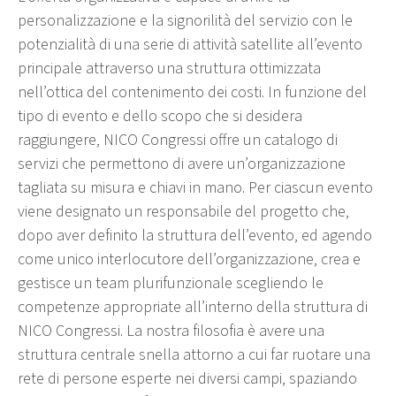
personalizzazione e la signorilità del servizio con le
potenzialità di una serie di attività satellite all’evento
principale attraverso una struttura ottimizzata
nell’ottica del contenimento dei costi. In funzione del
tipo di evento e dello scopo che si desidera
raggiungere, NICO Congressi offre un catalogo di
servizi che permettono di avere un’organizzazione
tagliata su misura e chiavi in mano. Per ciascun evento
viene designato un responsabile del progetto che,
dopo aver definito la struttura dell’evento, ed agendo
come unico interlocutore dell’organizzazione, crea e
gestisce un team plurifunzionale scegliendo le
competenze appropriate all’interno della struttura di
NICO Congressi. La nostra filosofia è avere una
struttura centrale snella attorno a cui far ruotare una
rete di persone esperte nei diversi campi, spaziando