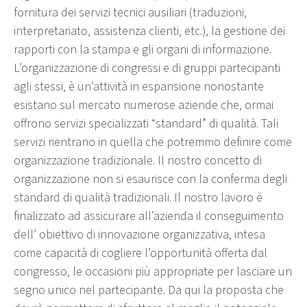
fornitura dei servizi tecnici ausiliari (traduzioni,
interpretariato, assistenza clienti, etc.), la gestione dei
rapporti con la stampa e gli organi di informazione.
L’organizzazione di congressi e di gruppi partecipanti
agli stessi, è un’attività in espansione nonostante
esistano sul mercato numerose aziende che, ormai
offrono servizi specializzati “standard” di qualità. Tali
servizi rientrano in quella che potremmo definire come
organizzazione tradizionale. Il nostro concetto di
organizzazione non si esaurisce con la conferma degli
standard di qualità tradizionali. Il nostro lavoro è
finalizzato ad assicurare all’azienda il conseguimento
dell’ obiettivo di innovazione organizzativa, intesa
come capacità di cogliere l’opportunità offerta dal
congresso, le occasioni più appropriate per lasciare un
segno unico nel partecipante. Da qui la proposta che