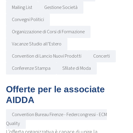
Mailing List
Gestione Società
Convegni Politici
Organizzazione di Corsi di Formazione
Vacanze Studio all’Estero
Convention di Lancio Nuovi Prodotti
Concerti
Conferenze Stampa
Sfilate di Moda
Offerte per le associate
AIDDA
Convention Bureau Firenze - Federcongressi - ECM
Quality
L’offerta organizzativa è capace di unire la