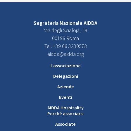
Segreteria Nazionale AIDDA
Via degli Scialoja, 18
00196 Roma
Tel. +39 06 3230578
aidda@aidda.org
L’associazione
Delegazioni
Aziende
Eventi
AIDDA Hospitality
Perché associarsi
Associate