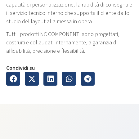
capacità di personalizzazione, la rapidità di consegna e
il servizio tecnico interno che supporta il cliente dallo
studio del layout alla messa in opera.
Tutti i prodotti NC COMPONENTI sono progettati,
costruiti e collaudati internamente, a garanzia di
affidabilità, precisione e flessibilità.
Condividi su