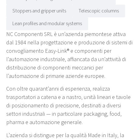
Stoppers and gripper units
Telescopic columns
Lean profiles and modular systems
NC Componenti SRL è un’azienda piemontese attiva
dal 1984 nella progettazione e produzione di sistemi di
convogliamento Easy-Link® e componenti per
l’automazione industriale, affiancata da un’attività di
distribuzione di componenti meccanici per
l’automazione di primarie aziende europee.
Con oltre quarant’anni di esperienza, realizza
trasportatori a catena e a nastro, unità lineari e tavole
di posizionamento di precisione, destinati a diversi
settori industriali — in particolare packaging, food,
pharma e automazione generale.
L’azienda si distingue per la qualità Made in Italy, la