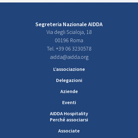
Segreteria Nazionale AIDDA
Via degli Scialoja, 18
00196 Roma
Tel. +39 06 3230578
aidda@aidda.org
L’associazione
Delegazioni
Aziende
Eventi
AIDDA Hospitality
Perché associarsi
Associate