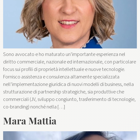
Sono avvocato e ho maturato un’importante esperienza nel
diritto commerciale, nazionale ed internazionale, con particolare
focus sui profili di proprietà intellettuale e nuove tecnologie.
Fornisco assistenza e consulenza altamente specializzata
nell’implementazione giuridica di nuovi modelli di business, nella
strutturazione di partnership strategiche, sia produttive che
commerciali (JV, sviluppo congiunto, trasferimento di tecnologie,
co-branding) nonché nella […]
Mara Mattia