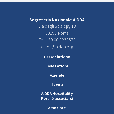
Segreteria Nazionale AIDDA
Via degli Scialoja, 18
00196 Roma
Tel. +39 06 3230578
aidda@aidda.org
L’associazione
Delegazioni
Aziende
Eventi
AIDDA Hospitality
Perché associarsi
Associate