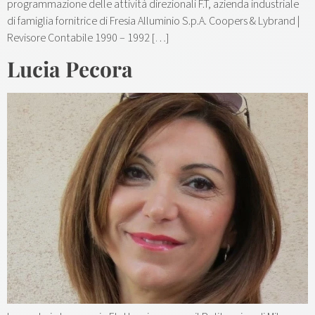
programmazione delle attività direzionali F.T, azienda industriale
di famiglia fornitrice di Fresia Alluminio S.p.A. Coopers & Lybrand |
Revisore Contabile 1990 – 1992 […]
Lucia Pecora