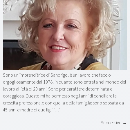
Sono un’imprenditrice di Sandrigo, è un lavoro che faccio
orgogliosamente dal 1978, in quanto sono entrata nel mondo del
lavoro all’età di 20 anni. Sono per carattere determinata e
coraggiosa. Questo mi ha permesso negli anni di conciliare la
crescita professionale con quella della famiglia: sono sposata da
45 anni e madre di due figli […]
Successivo
→