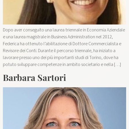
Dopo aver conseguito una laurea triennale in Economia Aziendale
e una laurea magistrale in Business Administration nel 2012,
Federica ha ottenuto l’abilitazione di Dottore Commercialista e
Revisore dei Conti. Durante il percorso triennale, ha iniziato a
lavorare presso uno dei più importanti studi di Torino, dove ha
potuto sviluppare competenze in ambito societario e nella […]
Barbara Sartori