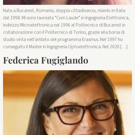
Nata a Bucarest, Romania, doppia cittadinanza, risiedo in Italia
dal 1998. Mi sono laureata “Cum Laude” in Ingegneria Elettronica,
indirizzo Microelettronica nel 1996 al Politecnico di Bucarest in
collaborazione con il Politecnico di Torino, grazie alla borsa di
studio vinta nell’ambito del programma Erasmus. Nel 1997 ho
conseguito il Master in Ingegneria Optoelettronica. Nel 2020 […]
Federica Fugiglando