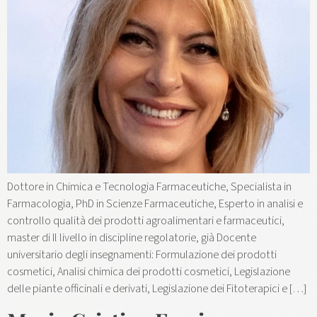
Dottore in Chimica e Tecnologia Farmaceutiche, Specialista in
Farmacologia, PhD in Scienze Farmaceutiche, Esperto in analisi e
controllo qualità dei prodotti agroalimentari e farmaceutici,
master di Il livello in discipline regolatorie, già Docente
universitario degli insegnamenti: Formulazione dei prodotti
cosmetici, Analisi chimica dei prodotti cosmetici, Legislazione
delle piante officinali e derivati, Legislazione dei Fitoterapici e […]