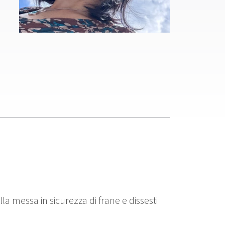
la messa in sicurezza di frane e dissesti