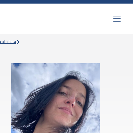
 alla lista