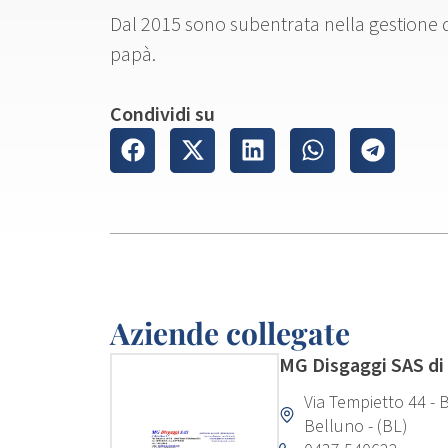
Dal 2015 sono subentrata nella gestione de
papà.
Condividi su
Aziende collegate
MG Disgaggi SAS di
Via Tempietto 44 - 
Belluno - (BL)