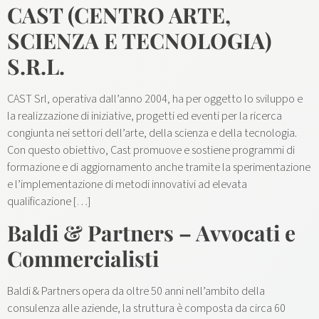
CAST (CENTRO ARTE,
SCIENZA E TECNOLOGIA)
S.R.L.
CAST Srl, operativa dall’anno 2004, ha per oggetto lo sviluppo e
la realizzazione di iniziative, progetti ed eventi per la ricerca
congiunta nei settori dell’arte, della scienza e della tecnologia.
Con questo obiettivo, Cast promuove e sostiene programmi di
formazione e di aggiornamento anche tramite la sperimentazione
e l’implementazione di metodi innovativi ad elevata
qualificazione […]
Baldi & Partners – Avvocati e
Commercialisti
Baldi & Partners opera da oltre 50 anni nell’ambito della
consulenza alle aziende, la struttura è composta da circa 60