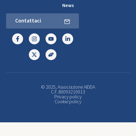
News
Contattaci
© 2025, Associazione AIDDA
C.F. 80093210013
Privacy policy
Cookie policy