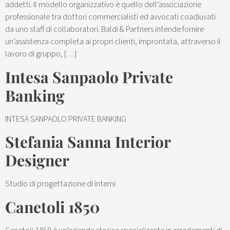
addetti. Il modello organizzativo è quello dell’associazione
professionale tra dottori commercialisti ed avvocati coadiuvati
da uno staff di collaboratori. Baldi & Partners intende fornire
un’assistenza completa ai propri clienti, improntata, attraverso il
lavoro di gruppo, […]
Intesa Sanpaolo Private
Banking
INTESA SANPAOLO PRIVATE BANKING
Stefania Sanna Interior
Designer
Studio di progettazione di interni
Canetoli 1850