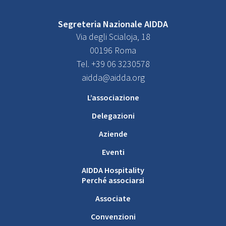
Segreteria Nazionale AIDDA
Via degli Scialoja, 18
00196 Roma
Tel. +39 06 3230578
aidda@aidda.org
L’associazione
Delegazioni
Aziende
Eventi
AIDDA Hospitality
Perché associarsi
Associate
Convenzioni