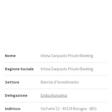
Nome
Intesa Sanpaolo Private Banking
Ragione Sociale
Intesa Sanpaolo Private Banking
Settore
Banche d''investimento
Delegazione
Emilia Romagna
Indirizzo
Via Farini 22 - 40124 Bologna - (BO)