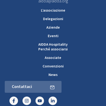
aidda@aidda.org
L’associazione
Delegazioni
Aziende
Eventi
AIDDA Hospitality
Perché associarsi
Associate
Convenzioni
News
Contattaci