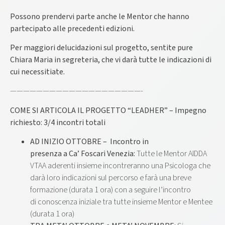
Possono prendervi parte anche le Mentor che hanno
partecipato alle precedenti edizioni.
Per maggiori delucidazioni sul progetto, sentite pure
Chiara Maria in segreteria, che vi darà tutte le indicazioni di
cui necessitiate.
————————————————————-
COME SI ARTICOLA IL PROGETTO “LEADHER” – Impegno
richiesto: 3/4 incontri totali
AD INIZIO OTTOBRE – Incontro in
presenza a Ca’ Foscari Venezia:
Tutte le Mentor AIDDA
VTAA aderenti insieme incontreranno una Psicologa che
darà loro indicazioni sul percorso e farà una breve
formazione (durata 1 ora) con a seguire l’incontro
di conoscenza iniziale tra tutte insieme Mentor e Mentee
(durata 1 ora)