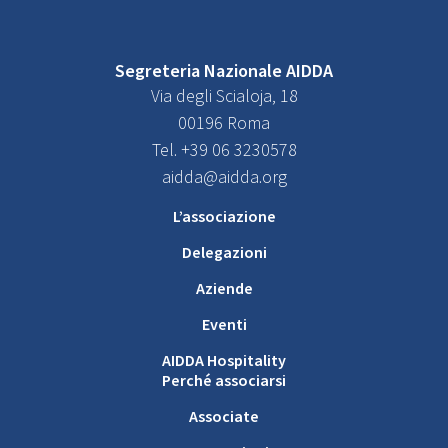
Segreteria Nazionale AIDDA
Via degli Scialoja, 18
00196 Roma
Tel. +39 06 3230578
aidda@aidda.org
L’associazione
Delegazioni
Aziende
Eventi
AIDDA Hospitality
Perché associarsi
Associate