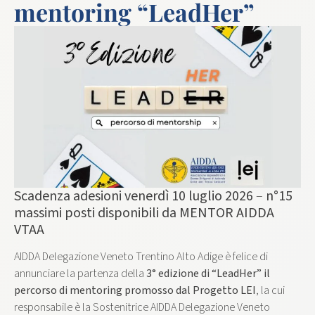
mentoring “LeadHer”
Scadenza adesioni venerdì 10 luglio 2026
–
n°15
massimi posti disponibili da MENTOR AIDDA
VTAA
AIDDA Delegazione Veneto Trentino Alto Adige è felice di
annunciare la partenza della
3° edizione di “LeadHer” il
percorso di mentoring promosso dal Progetto LEI
, la cui
responsabile è la Sostenitrice AIDDA Delegazione Veneto