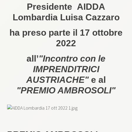
Presidente AIDDA
Lombardia Luisa Cazzaro
ha preso parte il 17 ottobre
2022
all’
"Incontro con le
IMPRENDITRICI
AUSTRIACHE"
e al
"PREMIO AMBROSOLI"