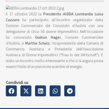
Il 17 ottobre 2022 la
Presidente AIDDA Lombardia Luisa
Cazzaro
ha partecipato all’incontro organizzato dalla
Sezione Commerciale del Consolato d’Austria con una
delegazione di circa 50 donne imprenditrici. Nell’occasione
ho conosciuto
Gudrun Hager
, Console Commerciale
d’Austria, e
Martha Schulz
, Vicepresidente della Camera di
Commercio Austriaca e Presidente dell’Associazione
Austriaca di Donne Imprenditrici (“Frau in der Wirtschaft”). È
stato un incontro molto interessante e che ci si augura possa
essere l’inizio di un piacevole scambio di energie.
Condividi su