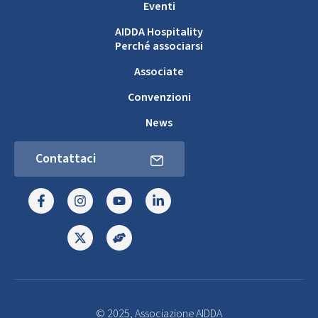
Eventi
AIDDA Hospitality
Perché associarsi
Associate
Convenzioni
News
Contattaci
© 2025, Associazione AIDDA