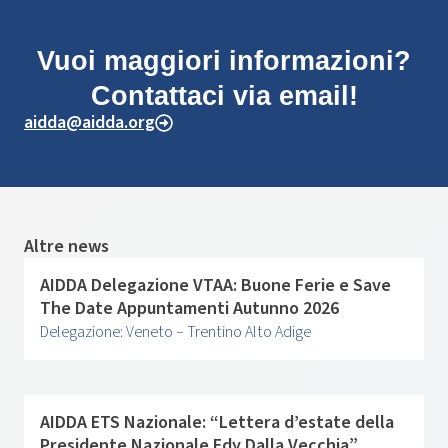
Vuoi maggiori informazioni?
Contattaci via email!
aidda@aidda.org
Altre news
AIDDA Delegazione VTAA: Buone Ferie e Save
The Date Appuntamenti Autunno 2026
Delegazione: Veneto – Trentino Alto Adige
AIDDA ETS Nazionale: “Lettera d’estate della
Presidente Nazionale Edy Dalla Vecchia”