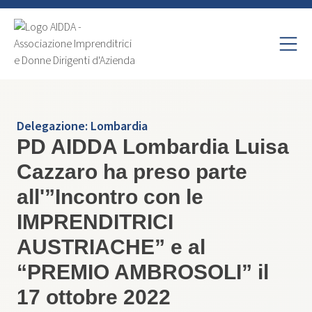
Delegazione:
Lombardia
PD AIDDA Lombardia Luisa
Cazzaro ha preso parte
all'”Incontro con le
IMPRENDITRICI
AUSTRIACHE” e al
“PREMIO AMBROSOLI” il
17 ottobre 2022