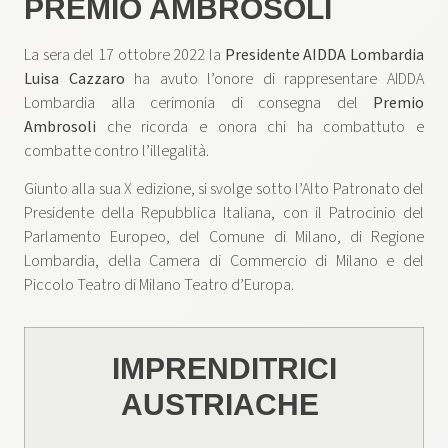
PREMIO AMBROSOLI
La sera del 17 ottobre 2022 la
Presidente AIDDA Lombardia
Luisa Cazzaro
ha avuto l’onore di rappresentare AIDDA
Lombardia alla cerimonia di consegna del
Premio
Ambrosoli
che ricorda e onora chi ha combattuto e
combatte contro l’illegalità.
Giunto alla sua X edizione, si svolge sotto l’Alto Patronato del
Presidente della Repubblica Italiana, con il Patrocinio del
Parlamento Europeo, del Comune di Milano, di Regione
Lombardia, della Camera di Commercio di Milano e del
Piccolo Teatro di Milano Teatro d’Europa.
IMPRENDITRICI
AUSTRIACHE