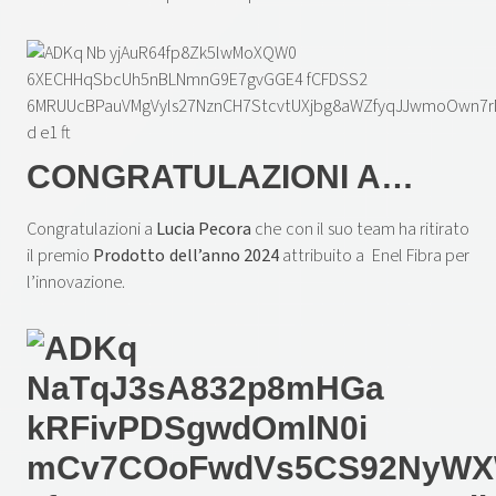
CONGRATULAZIONI A…
Congratulazioni a
Lucia Pecora
che con il suo team ha ritirato
il premio
Prodotto dell’anno 2024
attribuito a Enel Fibra per
l’innovazione.