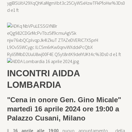
INCONTRI AIDDA
LOMBARDIA
"Cena in onore Gen. Gino Micale"
martedì 16 aprile 2024 ore 19:00 a
Palazzo Cusani, Milano
Il
16 aprile alle 19:00
nuovo appuntamento della