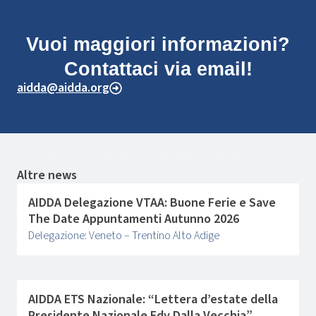
Vuoi maggiori informazioni?
Contattaci via email!
aidda@aidda.org
Altre news
AIDDA Delegazione VTAA: Buone Ferie e Save
The Date Appuntamenti Autunno 2026
Delegazione: Veneto – Trentino Alto Adige
AIDDA ETS Nazionale: “Lettera d’estate della
Presidente Nazionale Edy Dalla Vecchia”