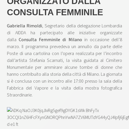
ORGANIZZATO DALLA
CONSULTA FEMMINILE
Gabriella Rimoldi
, Segretario della delegazione Lombardia
di AIDDA ha partecipato alle iniziative organizzate
dalla
Consulta Femminile di Milano
in occasione dell’8
marzo. Il programma prevedeva un annullo da parte delle
Poste di una cartolina con l’opera realizzata per l’incontro
dall’artista Stefania Scarnati, la visita guidata al Cimitero
Monumentale per ammirare alcune tombe di donne che
hanno contribuito alla storia della città di Milano. La giornata
si è conclusa con un incontro alle 17:00 presso la sala della
Fabbrica del Vapore e la visita della mostra fotografica
Straordinarie.