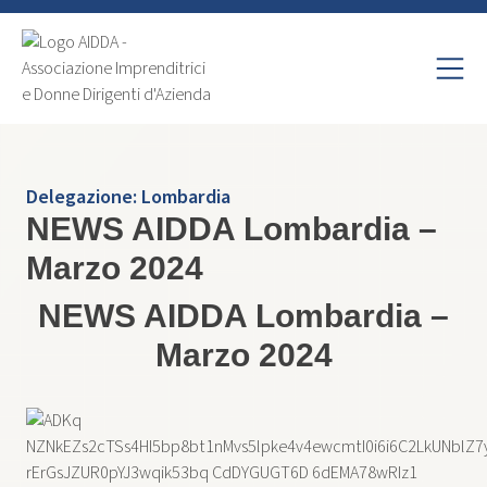
Delegazione:
Lombardia
NEWS AIDDA Lombardia –
Marzo 2024
NEWS AIDDA Lombardia –
Marzo 2024