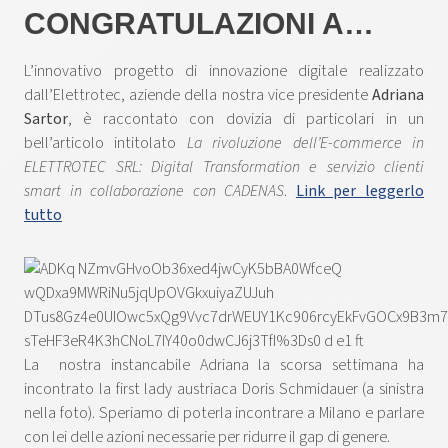
CONGRATULAZIONI A…
L’innovativo progetto di innovazione digitale realizzato
dall’Elettrotec, aziende della nostra vice presidente
Adriana
Sartor
, è raccontato con dovizia di particolari in un
bell’articolo intitolato
La rivoluzione dell’E-commerce in
ELETTROTEC SRL: Digital Transformation e servizio clienti
smart in collaborazione con CADENAS
.
Link per leggerlo
tutto
La nostra instancabile Adriana la scorsa settimana ha
incontrato la first lady austriaca Doris Schmidauer (a sinistra
nella foto). Speriamo di poterla incontrare a Milano e parlare
con lei delle azioni necessarie per ridurre il gap di genere.