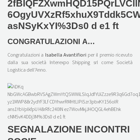
CONGRATULAZIONI A…
Congratulazioni a
Isabella Avantifiori
per il premio ricevuto
dalla sua società Interexpo Shipping srl come Società
Logistica dell’Anno.
SEGNALAZIONE INCONTRI