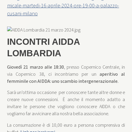
micale-martedi-16-aprile-2024-ore-19-00-a-palazzo-
cusani-milano
INCONTRI AIDDA
LOMBARDIA
Giovedì 21 marzo alle 18:30
, presso Copernico Centrale, in
via Copernico 38, ci incontriamo per un
aperitivo al
femminile con AIDDA: uno scambio intergenerazionale.
Sarà un’ottima occasione per conoscere tante altre donne e
creare nuove connessioni. È anche il momento adatto a
invitare le persone che vogliono conoscere AIDDA o che
vogliamo far avvicinare alla nostra bella associazione.
La consumazione è di 10,00 euro a persona comprensiva di