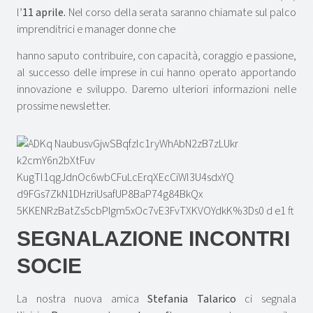
l’
11 aprile.
Nel corso della serata saranno chiamate sul palco
imprenditrici e manager donne che
hanno saputo contribuire, con capacità, coraggio e passione,
al successo delle imprese in cui hanno operato apportando
innovazione e sviluppo. Daremo ulteriori informazioni nelle
prossime newsletter.
SEGNALAZIONE INCONTRI
SOCIE
La nostra nuova amica
Stefania Talarico
ci segnala