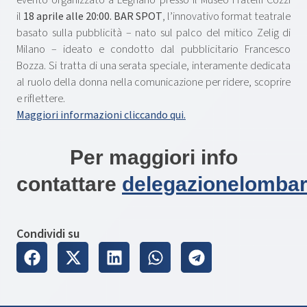
evento organizzato a Legnano presso il Museo Fratelli Cozzi
il
18 aprile alle 20:00. BAR SPOT
, l’innovativo format teatrale
basato sulla pubblicità – nato sul palco del mitico Zelig di
Milano – ideato e condotto dal pubblicitario Francesco
Bozza. Si tratta di una serata speciale, interamente dedicata
al ruolo della donna nella comunicazione per ridere, scoprire
e riflettere.
Maggiori informazioni cliccando qui.
Per maggiori info
contattare
delegazionelomba
Condividi su