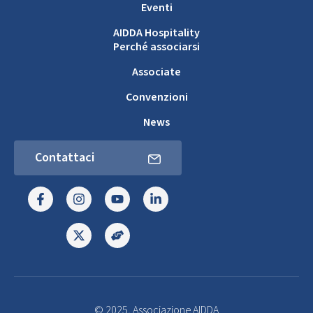
Eventi
AIDDA Hospitality
Perché associarsi
Associate
Convenzioni
News
Contattaci
© 2025, Associazione AIDDA