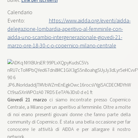
buffet.
Link per iscriversi
Calendario
Evento:
https://www.aidda.org/eventi/aidda-
delegazione-lombardia-aperitivo-al-femminile-con-
aidda-uno-scambio-intergenerazionale-giovedi-21-
marzo-ore-18-30-c-o-copernico-milano-centrale
Giovedì 21 marzo
ci siamo incontrate presso Copernico
Centrale, a Milano per un aperitivo al femminile. Oltre a molte
di noi erano presenti giovani donne che fanno parte della
community di Copernico. È stata una bella occasione per far
conoscere le attività di AIDDA e per allargare il nostro
network.