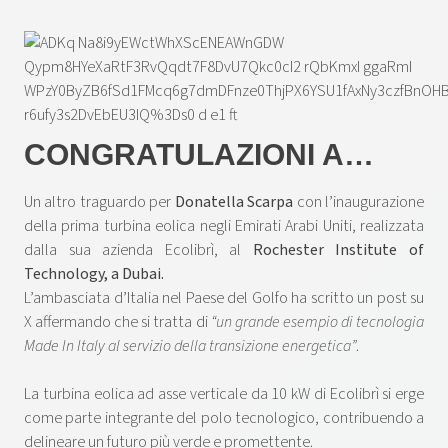
CONGRATULAZIONI A…
Un altro traguardo per
Donatella Scarpa
con l’inaugurazione
della prima turbina eolica negli Emirati Arabi Uniti, realizzata
dalla sua azienda Ecolibrì, al
Rochester Institute of
Technology, a Dubai.
L’ambasciata d’Italia nel Paese del Golfo ha scritto un post su
X affermando che si tratta di
“un grande esempio di tecnologia
Made In Italy al servizio della transizione energetica”
.
La turbina eolica ad asse verticale da 10 kW di Ecolibrì si erge
come parte integrante del polo tecnologico, contribuendo a
delineare un futuro più verde e promettente.