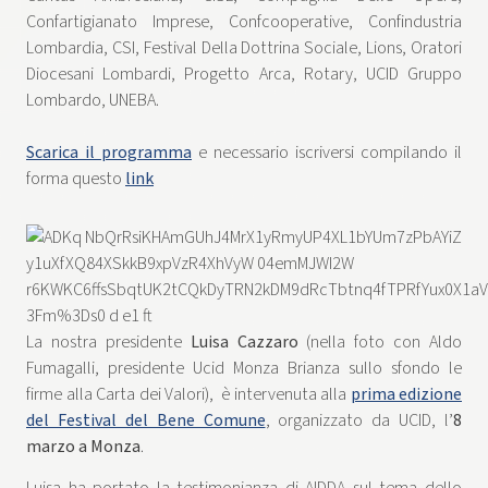
Confartigianato Imprese, Confcooperative, Confindustria
Lombardia, CSI, Festival Della Dottrina Sociale, Lions, Oratori
Diocesani Lombardi, Progetto Arca, Rotary, UCID Gruppo
Lombardo, UNEBA.
Scarica il programma
e necessario iscriversi compilando il
forma questo
link
La nostra presidente
Luisa Cazzaro
(nella foto con Aldo
Fumagalli, presidente Ucid Monza Brianza sullo sfondo le
firme alla Carta dei Valori), è intervenuta alla
prima edizione
del Festival del Bene Comune
, organizzato da UCID, l’
8
marzo
a Monza
.