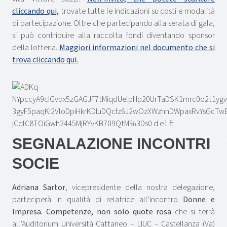
cliccando qui,
trovate tutte le indicazioni su costi e modalità
di partecipazione. Oltre che partecipando alla serata di gala,
si può contribuire alla raccolta fondi diventando sponsor
della lotteria.
Maggiori informazioni nel documento che si
trova cliccando qui.
SEGNALAZIONE INCONTRI
SOCIE
Adriana Sartor
, vicepresidente della nostra delegazione,
parteciperà in qualità di relatrice all’incontro
Donne e
Impresa. Competenze, non solo quote rosa
che si terrà
all’Auditorium Università Cattaneo – LIUC – Castellanza (Va)