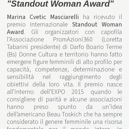
"Standout Woman Award"
Marina Cvetic Masciarelli
ha ricevuto il
premio Internazionale
Standout Woman
Award
. Gli organizzatori con capofila
l’Associazione PromAzioni360 (Loretta
Tabarini presidente) di Darfo Boario Terme
(Bs) Donne Cultura e territorio hanno fatto
emergere figure femminili di alto profilo per
capacità, competenze, determinazione e
sensibilità nel raggiungimento degli
obiettivi della loro vita. Il premio nasce
all’interno dell’EXPO 2015 quando le
consigliere di parità e alcune associazioni
hanno preso spunto da un’idea
dell’americano Beau Toskich che ha sempre
considerato il genere femminile una risorsa