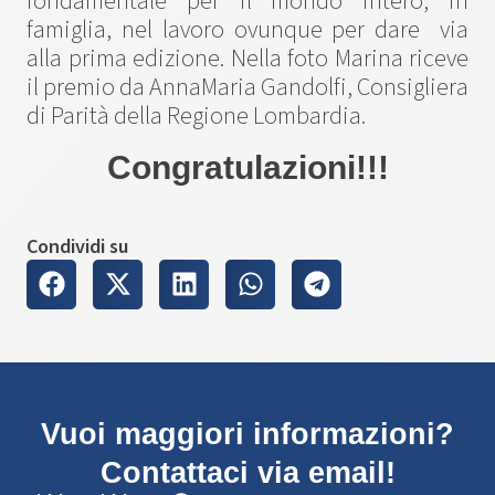
fondamentale per il mondo intero, in
famiglia, nel lavoro ovunque per dare via
alla prima edizione. Nella foto Marina riceve
il premio da AnnaMaria Gandolfi, Consigliera
di Parità della Regione Lombardia.
Congratulazioni!!!
Condividi su
Vuoi maggiori informazioni?
Contattaci via email!