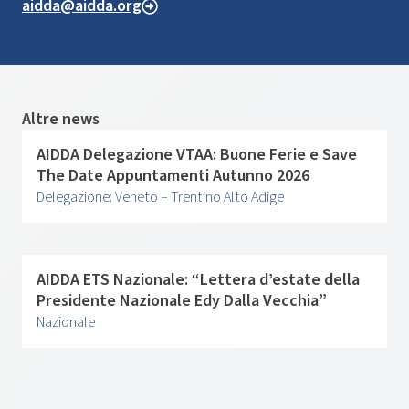
aidda@aidda.org
Altre news
AIDDA Delegazione VTAA: Buone Ferie e Save
The Date Appuntamenti Autunno 2026
Delegazione: Veneto – Trentino Alto Adige
AIDDA ETS Nazionale: “Lettera d’estate della
Presidente Nazionale Edy Dalla Vecchia”
Nazionale