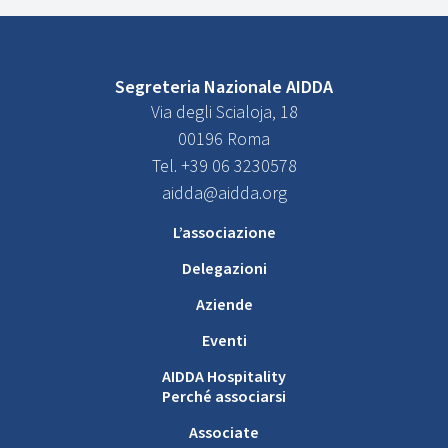
Segreteria Nazionale AIDDA
Via degli Scialoja, 18
00196 Roma
Tel. +39 06 3230578
aidda@aidda.org
L’associazione
Delegazioni
Aziende
Eventi
AIDDA Hospitality
Perché associarsi
Associate