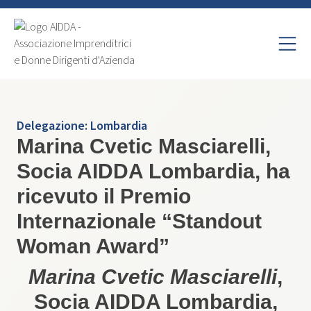
Delegazione:
Lombardia
Marina Cvetic Masciarelli,
Socia AIDDA Lombardia, ha
ricevuto il Premio
Internazionale “Standout
Woman Award”
Marina Cvetic Masciarelli
,
Socia AIDDA Lombardia,