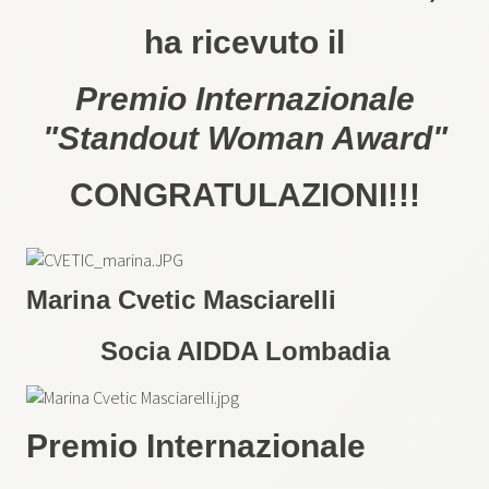
ha ricevuto il
Premio Internazionale
"Standout Woman Award"
CONGRATULAZIONI!!!
Marina Cvetic Masciarelli
Socia AIDDA Lombadia
Premio Internazionale