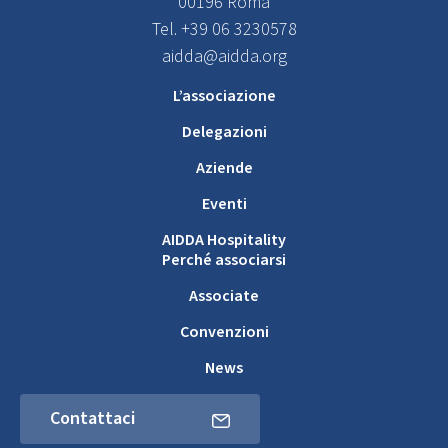
00196 Roma
Tel. +39 06 3230578
aidda@aidda.org
L’associazione
Delegazioni
Aziende
Eventi
AIDDA Hospitality
Perché associarsi
Associate
Convenzioni
News
Contattaci