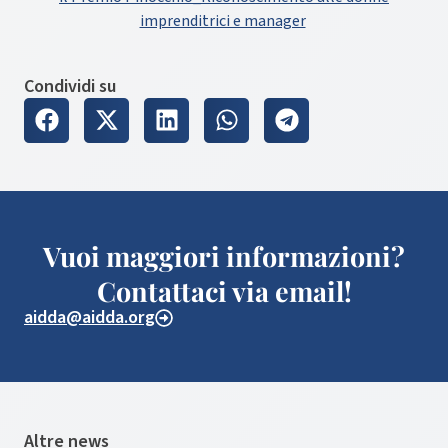
imprenditrici e manager
Condividi su
Vuoi maggiori informazioni?
Contattaci via email!
aidda@aidda.org
Altre news