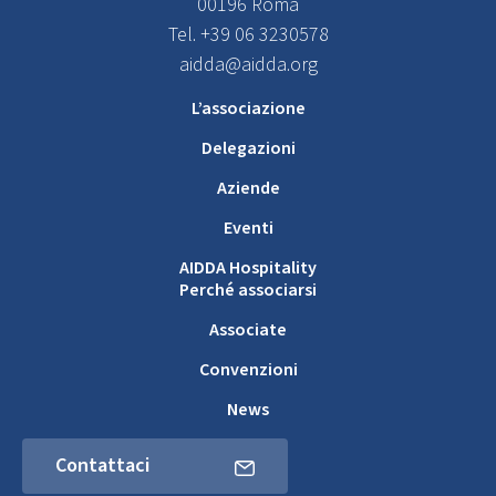
00196 Roma
Tel. +39 06 3230578
aidda@aidda.org
L’associazione
Delegazioni
Aziende
Eventi
AIDDA Hospitality
Perché associarsi
Associate
Convenzioni
News
Contattaci