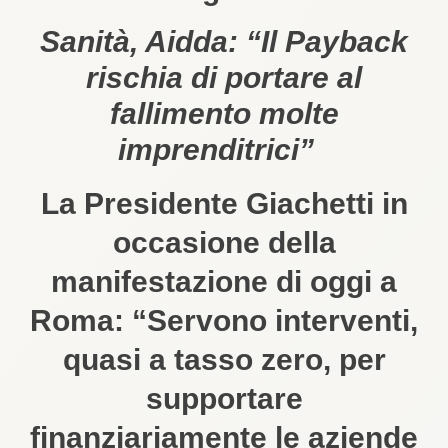
Sanità, Aidda: “Il Payback
rischia di portare al
fallimento molte
imprenditrici”
La Presidente Giachetti in
occasione della
manifestazione di oggi a
Roma: “Servono interventi,
quasi a tasso zero, per
supportare
finanziariamente le aziende