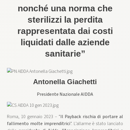
nonché una norma che
sterilizzi la perdita
rappresentata dai costi
liquidati dalle aziende
sanitarie”
Antonella Giachetti
Presidente Nazionale AIDDA
Roma, 10 gennaio 2023 – “
Il Payback rischia di portare al
fallimento molte imprenditrici
”. L’allarme è stato lanciato