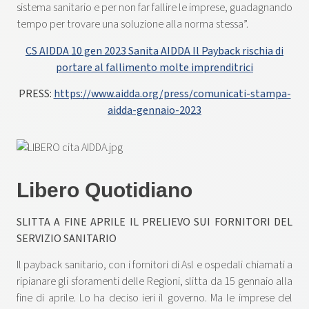
sistema sanitario e per non far fallire le imprese, guadagnando
tempo per trovare una soluzione alla norma stessa”.
CS AIDDA 10 gen 2023 Sanita AIDDA Il Payback rischia di
portare al fallimento molte imprenditrici
PRESS:
https://www.aidda.org/press/comunicati-stampa-
aidda-gennaio-2023
Libero Quotidiano
SLITTA A FINE APRILE IL PRELIEVO SUI FORNITORI DEL
SERVIZIO SANITARIO
Il payback sanitario, con i fornitori di Asl e ospedali chiamati a
ripianare gli sforamenti delle Regioni, slitta da 15 gennaio alla
fine di aprile. Lo ha deciso ieri il governo. Ma le imprese del