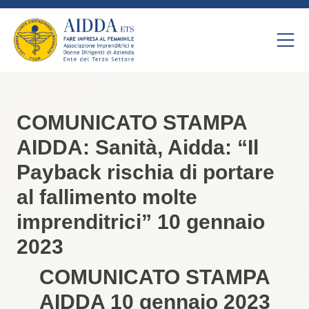
COMUNICATO STAMPA
AIDDA: Sanità, Aidda: “Il
Payback rischia di portare
al fallimento molte
imprenditrici” 10 gennaio
2023
COMUNICATO STAMPA
AIDDA 10 gennaio 2023