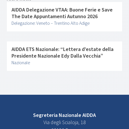
AIDDA Delegazione VTAA: Buone Ferie e Save
The Date Appuntamenti Autunno 2026
Delegazione: Veneto – Trentino Alto Adige
AIDDA ETS Nazionale: “Lettera d’estate della
Presidente Nazionale Edy Dalla Vecchia”
Nazionale
Segreteria Nazionale AIDDA
Via degli Scialoja, 18