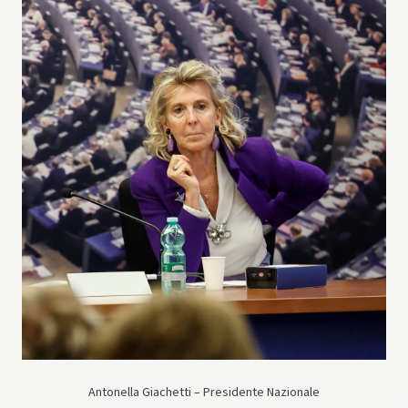
Antonella Giachetti – Presidente Nazionale