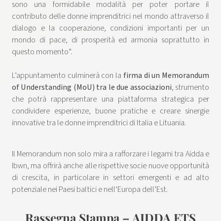
sono una formidabile modalità per poter portare il
contributo delle donne imprenditrici nel mondo attraverso il
dialogo e la cooperazione, condizioni importanti per un
mondo di pace, di prosperità ed armonia soprattutto in
questo momento”.
L’appuntamento culminerà con la
firma di un Memorandum
of Understanding (MoU) tra le due associazioni
, strumento
che potrà rappresentare una piattaforma strategica per
condividere esperienze, buone pratiche e creare sinergie
innovative tra le donne imprenditrici di Italia e Lituania.
Il Memorandum non solo mira a rafforzare i legami tra Aidda e
Ibwn, ma offrirà anche alle rispettive socie nuove opportunità
di crescita, in particolare in settori emergenti e ad alto
potenziale nei Paesi baltici e nell’Europa dell’Est.
Rassegna Stampa – AIDDA ETS