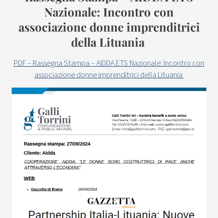
Nazionale: Incontro con
associazione donne imprenditrici
della Lituania
PDF – Rassegna Stampa – AIDDA ETS Nazionale: Incontro con
associazione donne imprenditrici della Lituania