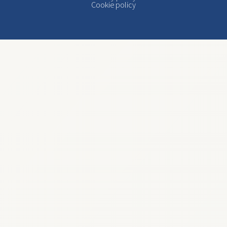
Cookie policy