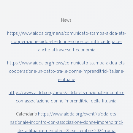
News
https://www.aidda.org/news/comunicato-stampa-aidda-ets-
cooperazione-aidda-le-donne-sono-costruttrici-di-pace-
anche-attraverso-l-economia
https://www.aidda.org/news/comunicato-stampa-aidda-ets-
cooperazione-un-patto-tra-le-donne-imprenditrici-italiane-
e-lituane
https://www.aidda.org/news/aidda-ets-nazionale-incontro-
con-associazione-donne-imprenditrici-della-lituania
Calendario
https://www.aidda.org/eventi/aidda-ets-
nazionale-incontro-con-associazione-donne-imprenditrici-
della-lituania-mercoledi-25-settembre-2024-roma