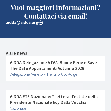
Vuoi maggiori informazioni?
Contattaci via email!
aidda@aidda.org
Altre news
AIDDA Delegazione VTAA: Buone Ferie e Save
The Date Appuntamenti Autunno 2026
Delegazione: Veneto – Trentino Alto Adige
AIDDA ETS Nazionale: “Lettera d’estate della
Presidente Nazionale Edy Dalla Vecchia”
Nazionale