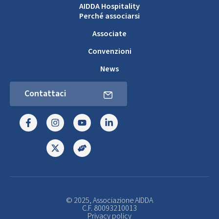
AIDDA Hospitality
Perché associarsi
Associate
Convenzioni
News
Contattaci
© 2025, Associazione AIDDA
C.F. 80093210013
Privacy policy