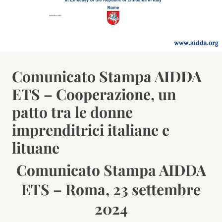
Comunicato Stampa AIDDA
ETS – Cooperazione, un
patto tra le donne
imprenditrici italiane e
lituane
Comunicato Stampa AIDDA
ETS – Roma, 23 settembre
2024