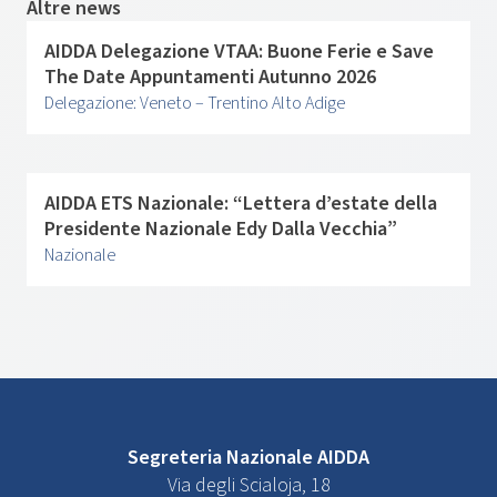
Altre news
AIDDA Delegazione VTAA: Buone Ferie e Save
The Date Appuntamenti Autunno 2026
Delegazione: Veneto – Trentino Alto Adige
AIDDA ETS Nazionale: “Lettera d’estate della
Presidente Nazionale Edy Dalla Vecchia”
Nazionale
Segreteria Nazionale AIDDA
Via degli Scialoja, 18