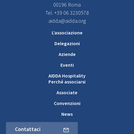
00196 Roma
Tel. +39 06 3230578
aidda@aidda.org
L’associazione
Delegazioni
Aziende
Eventi
AIDDA Hospitality
Perché associarsi
Associate
Convenzioni
News
Contattaci