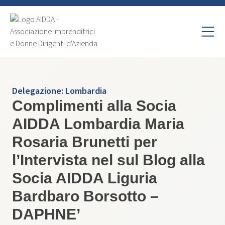
Delegazione:
Lombardia
Complimenti alla Socia
AIDDA Lombardia Maria
Rosaria Brunetti per
l’Intervista nel sul Blog alla
Socia AIDDA Liguria
Bardbaro Borsotto –
DAPHNE’