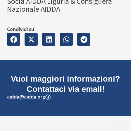
Socia AIDDA Liguria & Consigliera
Nazionale AIDDA
Condividi su
Vuoi maggiori informazioni?
Contattaci via email!
aidda@aidda.org