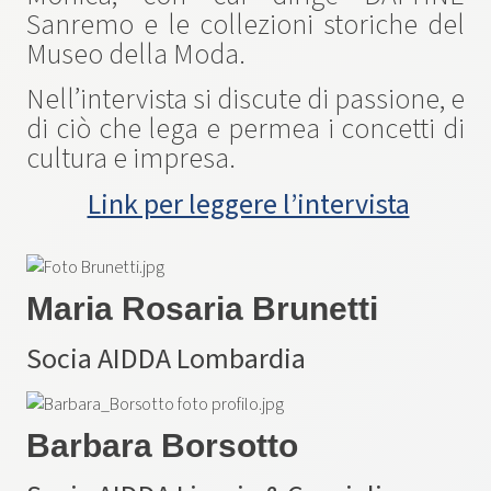
Sanremo e le collezioni storiche del
Museo della Moda.
Nell’intervista si discute di passione, e
di ciò che lega e permea i concetti di
cultura e impresa.
Link per leggere l’intervista
Maria Rosaria Brunetti
Socia AIDDA Lombardia
Barbara Borsotto