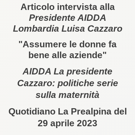
Articolo intervista alla
Presidente AIDDA
Lombardia Luisa Cazzaro
"Assumere le donne fa
bene alle aziende"
AIDDA La presidente
Cazzaro: politiche serie
sulla maternità
Quotidiano La Prealpina del
29 aprile 2023