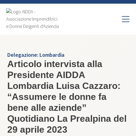
Delegazione:
Lombardia
Articolo intervista alla
Presidente AIDDA
Lombardia Luisa Cazzaro:
“Assumere le donne fa
bene alle aziende”
Quotidiano La Prealpina del
29 aprile 2023