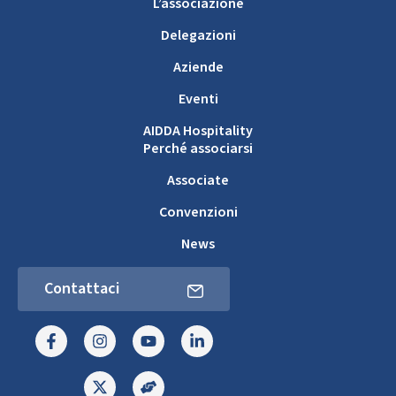
L’associazione
Delegazioni
Aziende
Eventi
AIDDA Hospitality
Perché associarsi
Associate
Convenzioni
News
Contattaci