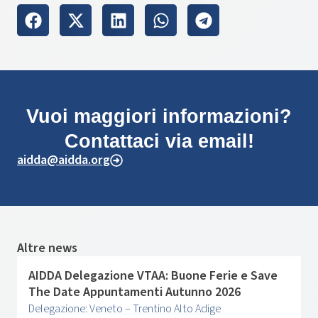
Vuoi maggiori informazioni?
Contattaci via email!
aidda@aidda.org
Altre news
AIDDA Delegazione VTAA: Buone Ferie e Save
The Date Appuntamenti Autunno 2026
Delegazione: Veneto – Trentino Alto Adige