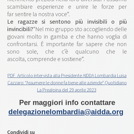
scambiare esperienze e unire le forze per
far sentire la nostra voce”.
Le ragazze si sentono più invisibili o più
invincibili?
“Nel mio gruppo sto accogliendo delle
giovani molto in gamba e che hanno voglia di
confrontarsi. È importante far sapere che non
sono sole, che c’è qualcuno che le
ascolta, comprende e sostiene”.
PDF_Articolo intervista alla Presidente AIDDA Lombardia Luisa
Cazzaro: "Assumere le donne fa bene alle aziende" Quotidiano
La Prealpina del 29 aprile 2023
Per maggiori info contattare
delegazionelombardia@aidda.org
Condividi su