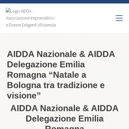
AIDDA Nazionale & AIDDA
Delegazione Emilia
Romagna “Natale a
Bologna tra tradizione e
visione”
AIDDA Nazionale & AIDDA
Delegazione Emilia
Romagna