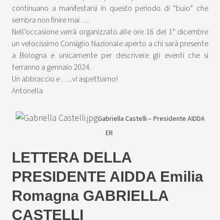
continuano a manifestarsi in questo periodo di “buio” che
sembra non finire mai….
Nell’occasione verrà organizzato alle ore 16 del 1° dicembre
un velocissimo Consiglio Nazionale aperto a chi sarà presente
a Bologna e unicamente per descrivere gli eventi che si
terranno a gennaio 2024.
Un abbraccio e …..vi aspettiamo!
Antonella
Gabriella Castelli – Presidente AIDDA
ER
LETTERA DELLA
PRESIDENTE AIDDA Emilia
Romagna GABRIELLA
CASTELLI