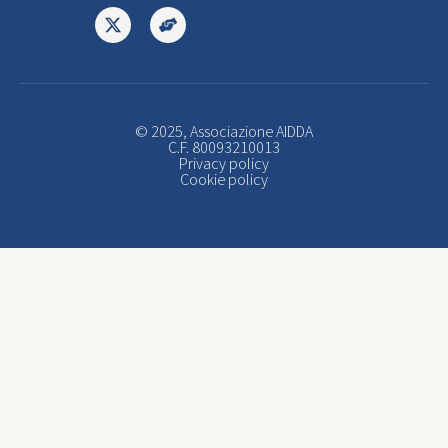
© 2025, Associazione AIDDA
C.F. 80093210013
Privacy policy
Cookie policy