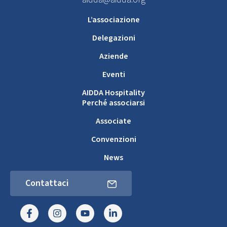
L’associazione
Delegazioni
Aziende
Eventi
AIDDA Hospitality
Perché associarsi
Associate
Convenzioni
News
Contattaci