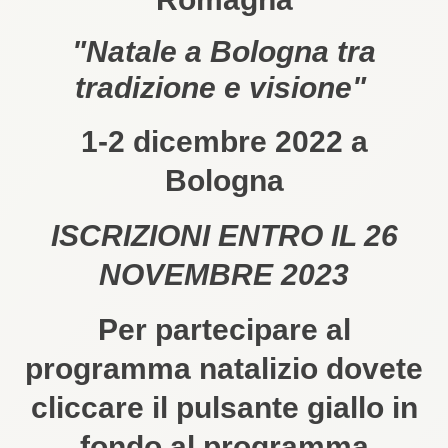
"Natale a Bologna tra
tradizione e visione"
1-2 dicembre 2022 a
Bologna
ISCRIZIONI ENTRO IL 26
NOVEMBRE 2023
Per partecipare al
programma natalizio dovete
cliccare il pulsante giallo in
fondo al programma