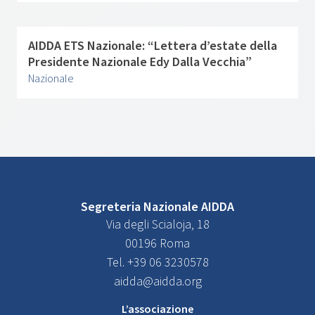
AIDDA ETS Nazionale: “Lettera d’estate della
Presidente Nazionale Edy Dalla Vecchia”
Nazionale
Segreteria Nazionale AIDDA
Via degli Scialoja, 18
00196 Roma
Tel. +39 06 3230578
aidda@aidda.org
L’associazione