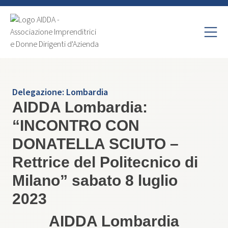
Delegazione:
Lombardia
AIDDA Lombardia:
“INCONTRO CON
DONATELLA SCIUTO –
Rettrice del Politecnico di
Milano” sabato 8 luglio
2023
AIDDA Lombardia