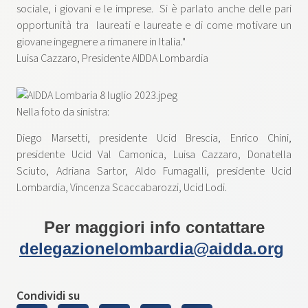
sociale, i giovani e le imprese. Si è parlato anche delle pari
opportunità tra laureati e laureate e di come motivare un
giovane ingegnere a rimanere in Italia."
Luisa Cazzaro, Presidente AIDDA Lombardia
Nella foto da sinistra:
Diego Marsetti, presidente Ucid Brescia, Enrico Chini,
presidente Ucid Val Camonica, Luisa Cazzaro, Donatella
Sciuto, Adriana Sartor, Aldo Fumagalli, presidente Ucid
Lombardia, Vincenza Scaccabarozzi, Ucid Lodi.
Per maggiori info contattare
delegazionelombardia@aidda.org
Condividi su