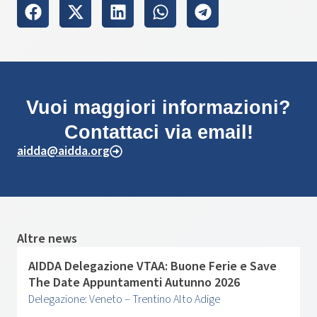
Vuoi maggiori informazioni?
Contattaci via email!
aidda@aidda.org
Altre news
AIDDA Delegazione VTAA: Buone Ferie e Save
The Date Appuntamenti Autunno 2026
Delegazione: Veneto – Trentino Alto Adige