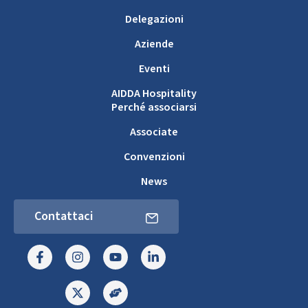
Delegazioni
Aziende
Eventi
AIDDA Hospitality
Perché associarsi
Associate
Convenzioni
News
Contattaci