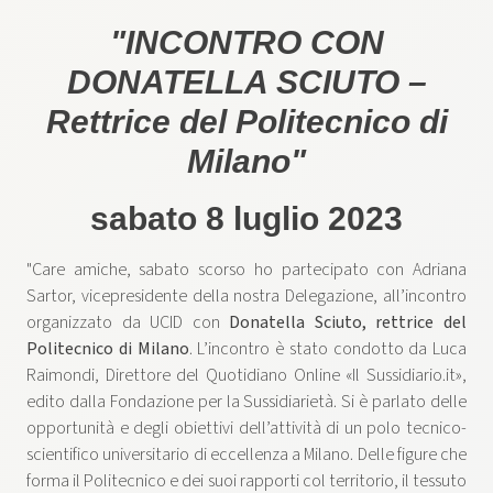
"INCONTRO CON
DONATELLA SCIUTO –
Rettrice del Politecnico di
Milano"
sabato 8 luglio 2023
"Care amiche, sabato scorso ho partecipato con Adriana
Sartor, vicepresidente della nostra Delegazione, all’incontro
organizzato da UCID con
Donatella Sciuto, rettrice del
Politecnico di Milano
. L’incontro è stato condotto da Luca
Raimondi, Direttore del Quotidiano Online «Il Sussidiario.it»,
edito dalla Fondazione per la Sussidiarietà. Si è parlato delle
opportunità e degli obiettivi dell’attività di un polo tecnico-
scientifico universitario di eccellenza a Milano. Delle figure che
forma il Politecnico e dei suoi rapporti col territorio, il tessuto