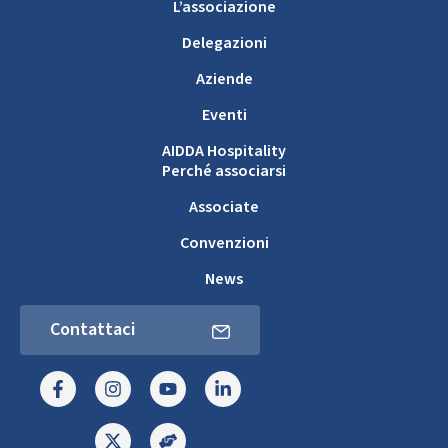
L’associazione
Delegazioni
Aziende
Eventi
AIDDA Hospitality
Perché associarsi
Associate
Convenzioni
News
Contattaci