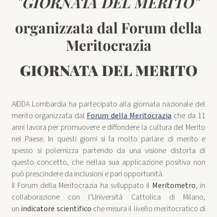
"GIORNATA DEL MERITO"
organizzata dal Forum della
Meritocrazia
GIORNATA DEL MERITO
AIDDA Lombardia ha partecipato alla giornata nazionale del
merito organizzata dal
Forum della Meritocrazia
che da 11
anni lavora per promuovere e diffondere la cultura del Merito
nel Paese. In questi giorni si fa molto parlare di merito e
spesso si polemizza partendo da una visione distorta di
questo concetto, che nellaa sua applicazione positiva non
può prescindere da inclusioni e pari opportunità.
Il Forum della Meritocrazia ha sviluppato il
Meritometro
, in
collaborazione con l’Università Cattolica di Milano,
un
indicatore scientifico
che misura il livello meritocratico di