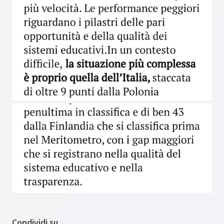
Condividi su