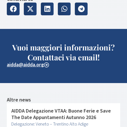
Vuoi maggiori informazioni?
Contattaci via email!
aidda@aidda.org
Altre news
AIDDA Delegazione VTAA: Buone Ferie e Save
The Date Appuntamenti Autunno 2026
Delegazione: Veneto – Trentino Alto Adige