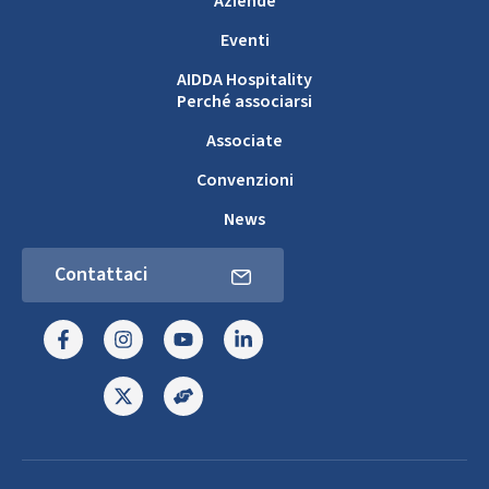
Aziende
Eventi
AIDDA Hospitality
Perché associarsi
Associate
Convenzioni
News
Contattaci