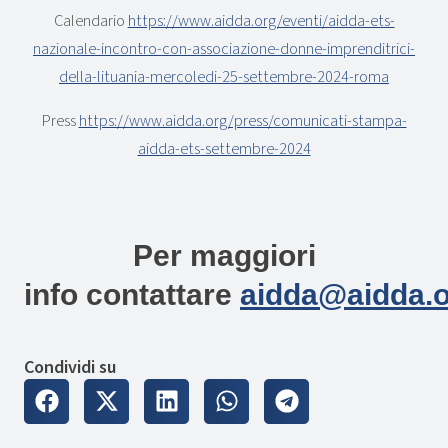
Calendario
https://www.aidda.org/eventi/aidda-ets-
nazionale-incontro-con-associazione-donne-imprenditrici-
della-lituania-mercoledi-25-settembre-2024-roma
Press
https://www.aidda.org/press/comunicati-stampa-
aidda-ets-settembre-2024
Per maggiori
info contattare
aidda@aidda.
Condividi su