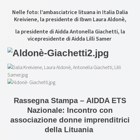
Nelle foto: l’ambasciatrice lituana in Italia Dalia
Kreiviene, la presidente di Ibwn Laura Aldonè,
la presidente di Aidda Antonella Giachetti, la
vicepresidente di Aidda Lilli Samer
Rassegna Stampa – AIDDA ETS
Nazionale: Incontro con
associazione donne imprenditrici
della Lituania