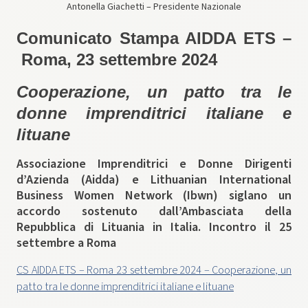
Antonella Giachetti – Presidente Nazionale
Comunicato Stampa AIDDA ETS –
Roma, 23 settembre 2024
Cooperazione, un patto tra le
donne imprenditrici italiane e
lituane
Associazione Imprenditrici e Donne Dirigenti
d’Azienda (Aidda) e Lithuanian International
Business Women Network (Ibwn) siglano un
accordo sostenuto dall’Ambasciata della
Repubblica di Lituania in Italia. Incontro il 25
settembre a Roma
CS AIDDA ETS – Roma 23 settembre 2024 – Cooperazione, un
patto tra le donne imprenditrici italiane e lituane