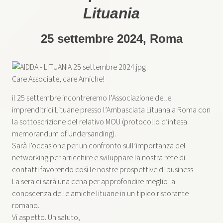
Lituania
25 settembre 2024, Roma
Care Associate, care Amiche!
il 25 settembre incontreremo l’Associazione delle
imprenditrici Lituane presso l’Ambasciata Lituana a Roma con
la sottoscrizione del relativo MOU (protocollo d’intesa
memorandum of Undersanding).
Sarà l’occasione per un confronto sull’importanza del
networking per arricchire e sviluppare la nostra rete di
contatti favorendo così le nostre prospettive di business.
La sera ci sarà una cena per approfondire meglio la
conoscenza delle amiche lituane in un tipico ristorante
romano.
Vi aspetto. Un saluto,