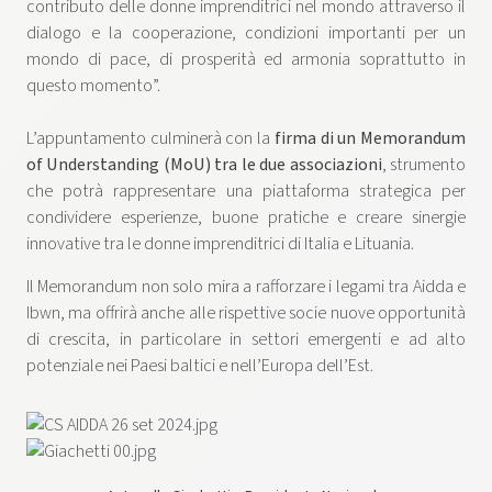
contributo delle donne imprenditrici nel mondo attraverso il
dialogo e la cooperazione, condizioni importanti per un
mondo di pace, di prosperità ed armonia soprattutto in
questo momento”.
L’appuntamento culminerà con la
firma di un Memorandum
of Understanding (MoU) tra le due associazioni
, strumento
che potrà rappresentare una piattaforma strategica per
condividere esperienze, buone pratiche e creare sinergie
innovative tra le donne imprenditrici di Italia e Lituania.
Il Memorandum non solo mira a rafforzare i legami tra Aidda e
Ibwn, ma offrirà anche alle rispettive socie nuove opportunità
di crescita, in particolare in settori emergenti e ad alto
potenziale nei Paesi baltici e nell’Europa dell’Est.