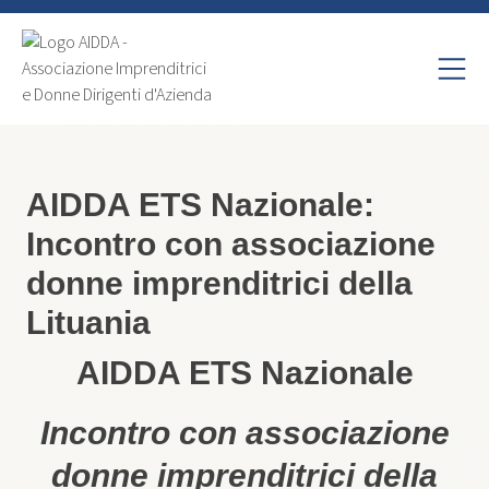
AIDDA ETS Nazionale:
Incontro con associazione
donne imprenditrici della
Lituania
AIDDA ETS Nazionale
Incontro con associazione
donne imprenditrici della