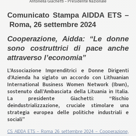
Antonella Giachetti – Presidente Nazionale
Comunicato Stampa AIDDA ETS –
Roma, 26 settembre 2024
Cooperazione, Aidda: “Le donne
sono costruttrici di pace anche
attraverso l’economia”
L’Associazione Imprenditrici e Donne Dirigenti
d’Azienda ha siglato un accordo con Lithuanian
International Business Women Network (Ibwn),
sostenuto dall’Ambasciata della Lituania in Italia.
La presidente Giachetti: “Rischio
deindustrializzazione, cruciale stimolare una
strategia europea delle politiche industriali e
sociali”
CS AIDDA ETS – Roma 26 settembre 2024 – Cooperazione,