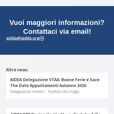
Vuoi maggiori informazioni?
Contattaci via email!
aidda@aidda.org
Altre news
AIDDA Delegazione VTAA: Buone Ferie e Save
The Date Appuntamenti Autunno 2026
Delegazione: Veneto – Trentino Alto Adige