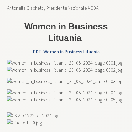
Antonella Giachetti, Presidente Nazionale AIDDA
Women in Business
Lituania
PDF_Women in Business Lituania