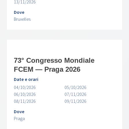
13/11/2026
Dove
Bruxelles
73° Congresso Mondiale
FCEM — Praga 2026
Date e orari
04/10/2026
05/10/2026
06/10/2026
07/11/2026
08/11/2026
09/11/2026
Dove
Praga