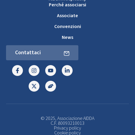
Perché associarsi
Associate
Convenzioni
News
Contattaci
© 2025, Associazione AIDDA
C.F. 80093210013
Privacy policy
Cookie policy