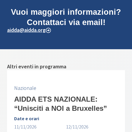
Vuoi maggiori informazioni?
Contattaci via email!
aidda@aidda.org
Altri eventi in programma
Nazionale
AIDDA ETS NAZIONALE:
“Unisciti a NOI a Bruxelles”
Date e orari
11/11/2026
12/11/2026