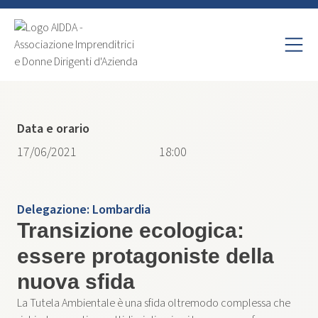
Data e orario
17/06/2021
18:00
Delegazione:
Lombardia
Transizione ecologica:
essere protagoniste della
nuova sfida
La Tutela Ambientale è una sfida oltremodo complessa che