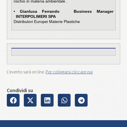
rischio in materia ambientale .
•
Gianluca Ferrando Business Manager
INTERPOLIMERI SPA
Distributori Europei Materie Plastiche
L’evento sarà on line.
Per collegarsi cliccare qui
Condividi su