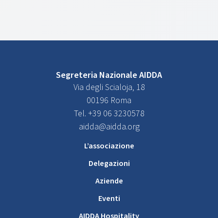
Segreteria Nazionale AIDDA
Via degli Scialoja, 18
00196 Roma
Tel. +39 06 3230578
aidda@aidda.org
L’associazione
Delegazioni
Aziende
Eventi
AIDDA Hospitality