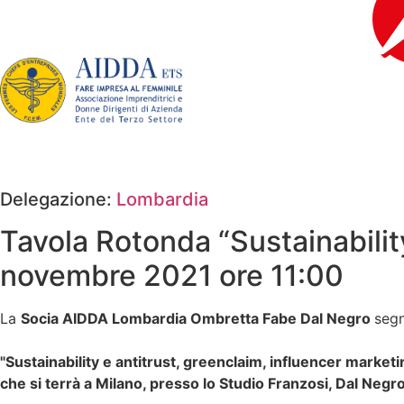
contenuto
Delegazione:
Lombardia
Tavola Rotonda “Sustainabilit
novembre 2021 ore 11:00
La
Socia AIDDA Lombardia
Ombretta Fabe Dal Negro
segn
"Sustainability e antitrust, greenclaim, influencer marke
che si terrà a Milano, presso lo Studio Franzosi, Dal Negro,