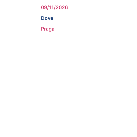
09/11/2026
Dove
Praga