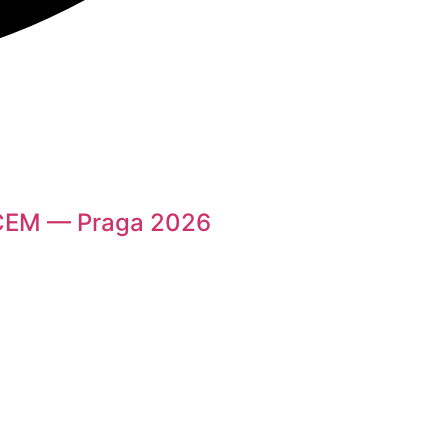
FCEM — Praga 2026