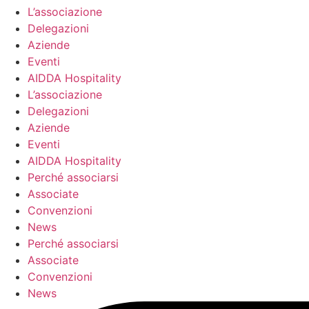
L’associazione
Delegazioni
Aziende
Eventi
AIDDA Hospitality
L’associazione
Delegazioni
Aziende
Eventi
AIDDA Hospitality
Perché associarsi
Associate
Convenzioni
News
Perché associarsi
Associate
Convenzioni
News