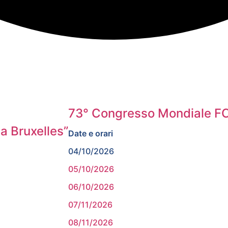
73° Congresso Mondiale 
a Bruxelles”
Date e orari
04/10/2026
05/10/2026
06/10/2026
07/11/2026
08/11/2026