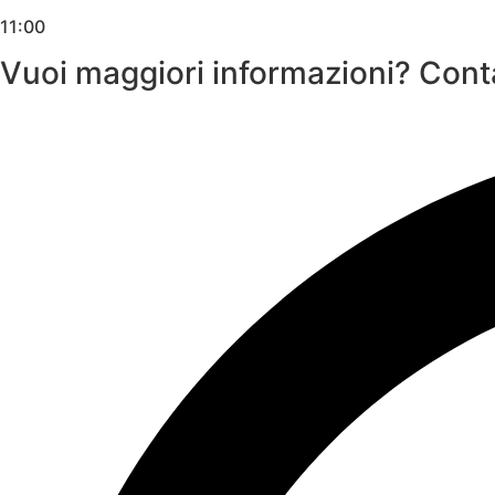
11:00
Vuoi maggiori informazioni? Conta