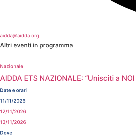
aidda@aidda.org
Altri eventi in programma
Nazionale
AIDDA ETS NAZIONALE: “Unisciti a NOI 
Date e orari
11/11/2026
12/11/2026
13/11/2026
Dove