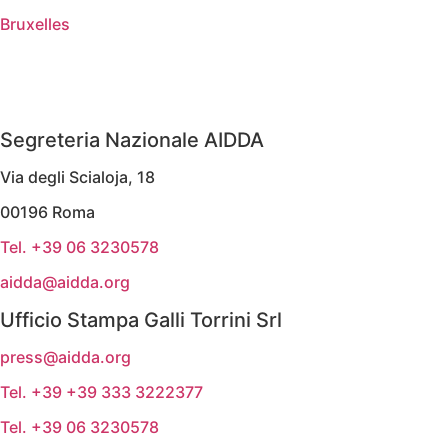
Bruxelles
Segreteria Nazionale AIDDA
Via degli Scialoja, 18
00196 Roma
Tel. +39 06 3230578
aidda@aidda.org
Ufficio Stampa Galli Torrini Srl
press@aidda.org
Tel. +39 +39 333 3222377
Tel. +39 06 3230578