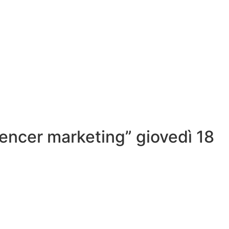
luencer marketing” giovedì 18