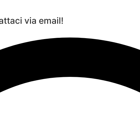
ttaci via email!