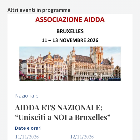
Altri eventi in programma
Nazionale
AIDDA ETS NAZIONALE:
“Unisciti a NOI a Bruxelles”
Date e orari
11/11/2026
12/11/2026