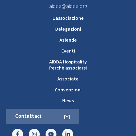
aidda@aidda.org
L’associazione
Delegazioni
Aziende
Eventi
AIDDA Hospitality
Perché associarsi
Associate
Convenzioni
News
Contattaci