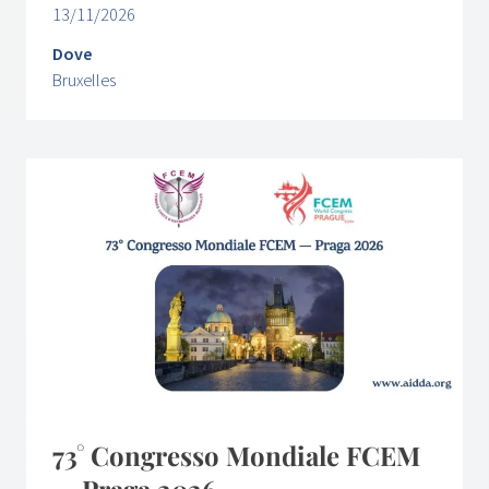
13/11/2026
Dove
Bruxelles
73° Congresso Mondiale FCEM