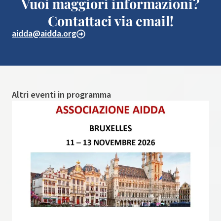
Vuoi maggiori informazioni?
Contattaci via email!
aidda@aidda.org
Altri eventi in programma