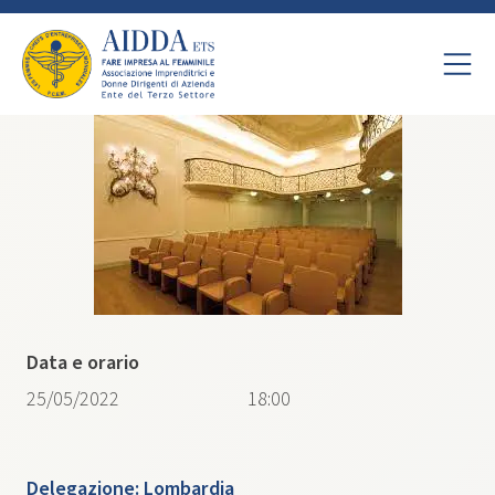
Data e orario
25/05/2022
18:00
Delegazione:
Lombardia