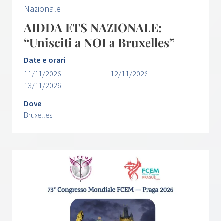
Nazionale
AIDDA ETS NAZIONALE:
“Unisciti a NOI a Bruxelles”
Date e orari
11/11/2026
12/11/2026
13/11/2026
Dove
Bruxelles