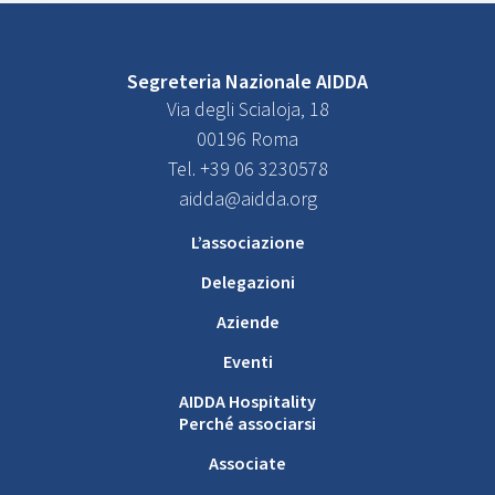
Segreteria Nazionale AIDDA
Via degli Scialoja, 18
00196 Roma
Tel. +39 06 3230578
aidda@aidda.org
L’associazione
Delegazioni
Aziende
Eventi
AIDDA Hospitality
Perché associarsi
Associate