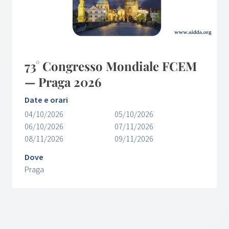
73° Congresso Mondiale FCEM
— Praga 2026
Date e orari
04/10/2026
05/10/2026
06/10/2026
07/11/2026
08/11/2026
09/11/2026
Dove
Praga