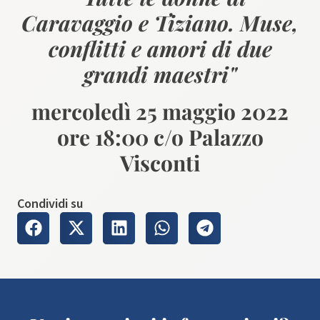
Caravaggio e Tiziano. Muse,
conflitti e amori di due
grandi maestri"
mercoledì 25 maggio 2022
ore 18:00 c/o Palazzo
Visconti
Condividi su