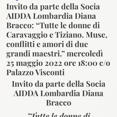
Invito da parte della Socia
AIDDA Lombardia Diana
Bracco: “Tutte le donne di
Caravaggio e Tiziano. Muse,
conflitti e amori di due
grandi maestri.” mercoledì
25 maggio 2022 ore 18:00 c/o
Palazzo Visconti
Invito da parte della Socia
AIDDA Lombardia Diana
Bracco
"Tutte le donne di