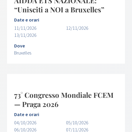
AIDDA ETS NAZIONALE:
“Unisciti a NOI a Bruxelles”
Date e orari
11/11/2026
12/11/2026
13/11/2026
Dove
Bruxelles
73° Congresso Mondiale FCEM
— Praga 2026
Date e orari
04/10/2026
05/10/2026
06/10/2026
07/11/2026