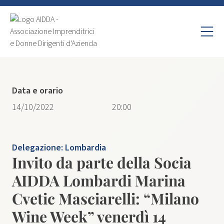
Data e orario
14/10/2022
20:00
Delegazione:
Lombardia
Invito da parte della Socia
AIDDA Lombardi Marina
Cvetic Masciarelli: “Milano
Wine Week” venerdì 14