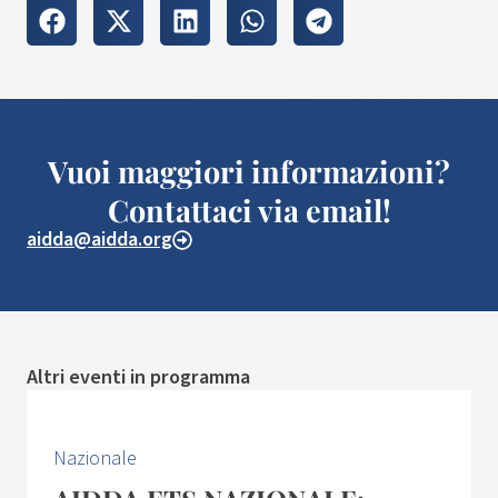
Vuoi maggiori informazioni?
Contattaci via email!
aidda@aidda.org
Altri eventi in programma
Nazionale