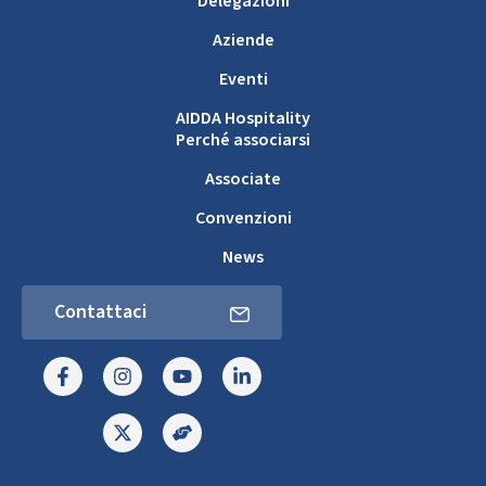
Delegazioni
Aziende
Eventi
AIDDA Hospitality
Perché associarsi
Associate
Convenzioni
News
Contattaci