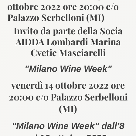
ottobre 2022 ore 20:00 c/o
Palazzo Serbelloni (MI)
Invito da parte della Socia
AIDDA Lombardi Marina
Cvetic Masciarelli
"Milano Wine Week"
venerdì 14 ottobre 2022 ore
20:00 c/o Palazzo Serbelloni
(MI)
"Milano Wine Week" dall’8