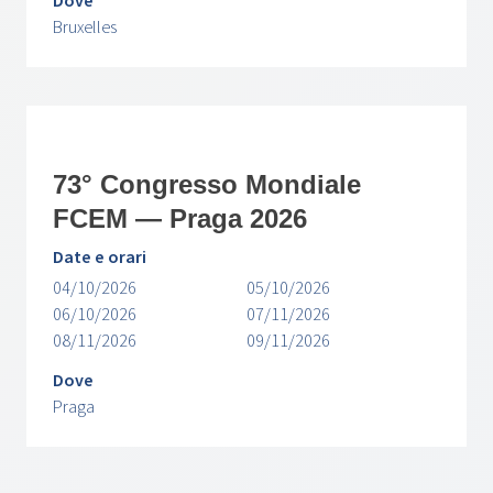
Dove
Bruxelles
73° Congresso Mondiale
FCEM — Praga 2026
Date e orari
04/10/2026
05/10/2026
06/10/2026
07/11/2026
08/11/2026
09/11/2026
Dove
Praga