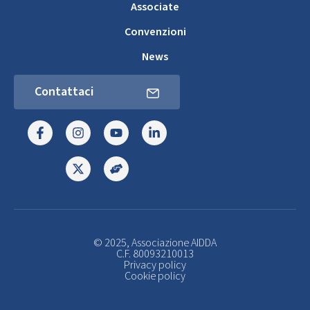
Associate
Convenzioni
News
Contattaci
© 2025, Associazione AIDDA
C.F. 80093210013
Privacy policy
Cookie policy