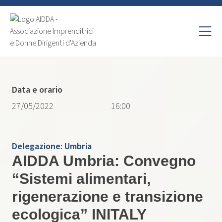
Data e orario
27/05/2022
16:00
Delegazione:
Umbria
AIDDA Umbria: Convegno
“Sistemi alimentari,
rigenerazione e transizione
ecologica” INITALY