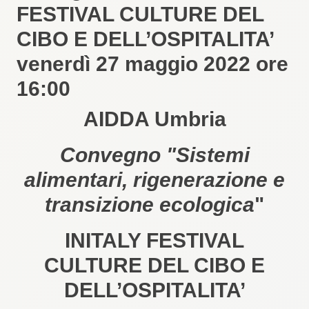
FESTIVAL CULTURE DEL
CIBO E DELL’OSPITALITA’
venerdì 27 maggio 2022 ore
16:00
AIDDA Umbria
Convegno "Sistemi
alimentari, rigenerazione e
transizione ecologica
"
INITALY FESTIVAL
CULTURE DEL CIBO E
DELL’OSPITALITA’