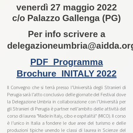
venerdì 27 maggio 2022
c/o Palazzo Gallenga (PG)
Per info scrivere a
delegazioneumbria@aidda.o
PDF_Programma
Brochure_INITALY 2022
Il Convegno che si terrà presso l’Università degli Stranieri di
Perugia sarà l’atto conclusivo delle giornate del Festival dove
la Delegazione Umbria in collaborazione con l’Università per
gli Stranieri di Perugia è partner nell’ambito delle attività del
corso di laurea "Made in Italy, cibo e ospitalità" (MICO). Il corso
è l’unico in Italia a fondere le due aree del turismo e delle
produzioni tipiche unendo le classi di laurea in Scienze del