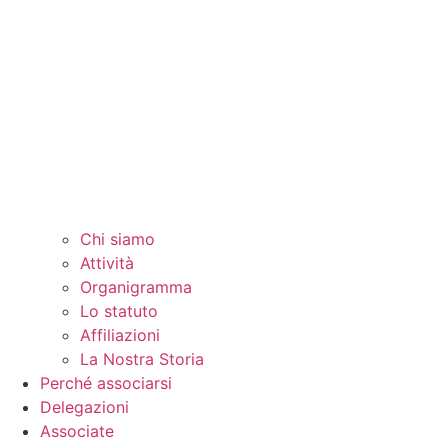
Chi siamo
Attività
Organigramma
Lo statuto
Affiliazioni
La Nostra Storia
Perché associarsi
Delegazioni
Associate