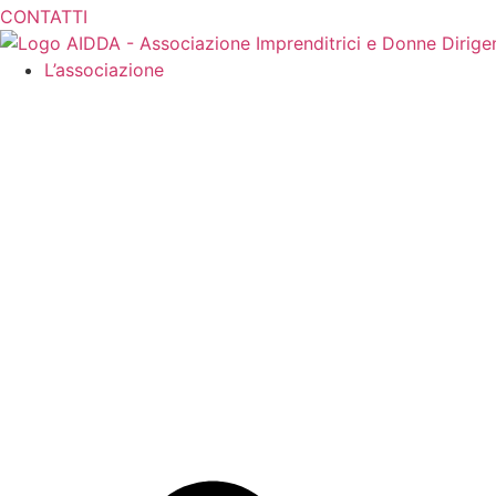
CONTATTI
L’associazione