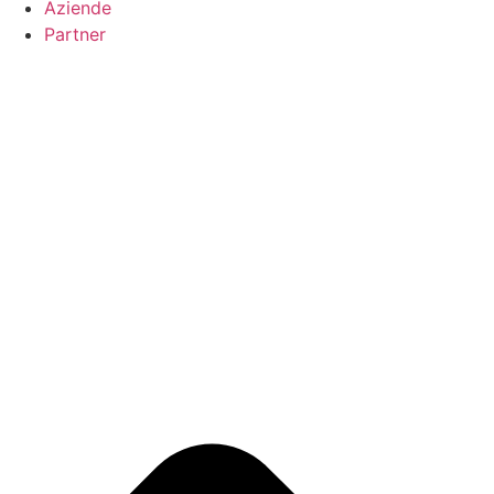
Aziende
Partner